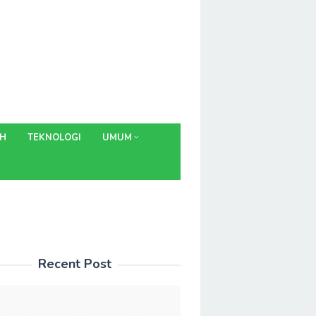
AH
TEKNOLOGI
UMUM
Recent Post