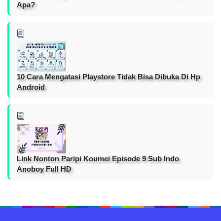
Apa?
10 Cara Mengatasi Playstore Tidak Bisa Dibuka Di Hp
Android
Link Nonton Paripi Koumei Episode 9 Sub Indo
Anoboy Full HD