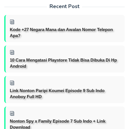
Recent Post
Kode +27 Negara Mana dan Awalan Nomor Telepon
Apa?
10 Cara Mengatasi Playstore Tidak Bisa Dibuka Di Hp
Android
Link Nonton Paripi Koumei Episode 9 Sub Indo
Anoboy Full HD
Nonton Spy x Family Episode 7 Sub Indo + Link
Download