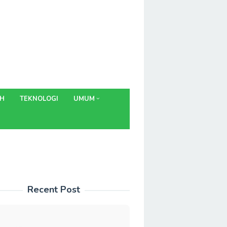
AH
TEKNOLOGI
UMUM
Recent Post