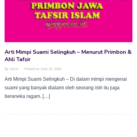
Arti Mimpi Suami Selingkuh – Menurut Primbon &
Ahli Tafsir
By
admin
Posted on
June 10, 2026
Arti Mimpi Suami Selingkuh – Di dalam mimpi mengenai
suami yang banyak dialami oleh seorang istri itu juga
beraneka ragam. […]