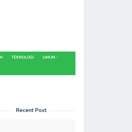
AH
TEKNOLOGI
UMUM
Recent Post