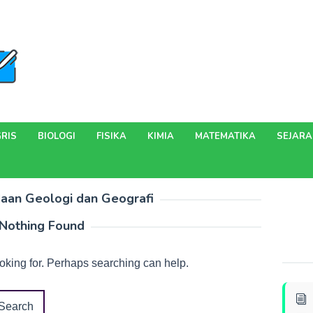
RIS
BIOLOGI
FISIKA
KIMIA
MATEMATIKA
SEJAR
aan Geologi dan Geografi
Nothing Found
ooking for. Perhaps searching can help.