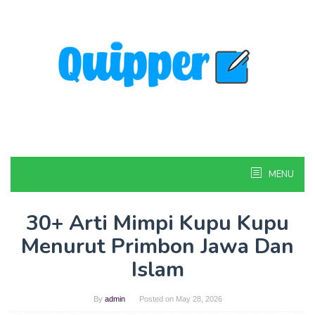
Skip
to
content
MENU
30+ Arti Mimpi Kupu Kupu
Menurut Primbon Jawa Dan
Islam
By
admin
Posted on
May 28, 2026