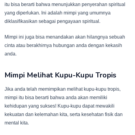
itu bisa berarti bahwa menunjukkan penyerahan spiritual
yang diperlukan. Ini adalah mimpi yang umumnya
diklasifikasikan sebagai pengayaan spiritual.
Mimpi ini juga bisa menandakan akan hilangnya sebuah
cinta atau berakhirnya hubungan anda dengan kekasih
anda.
Mimpi Melihat Kupu-Kupu Tropis
Jika anda telah memimpikan melihat kupu-kupu tropis,
mimpi itu bisa berarti bahwa anda akan memiliki
kehidupan yang sukses! Kupu-kupu dapat mewakili
kekuatan dan kelemahan kita, serta kesehatan fisik dan
mental kita.