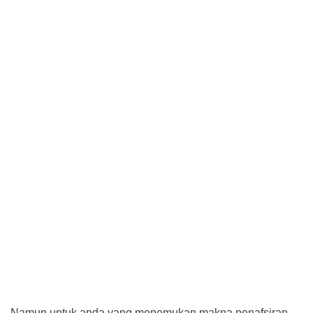
Namun untuk anda yang menemukan makna penafsiran