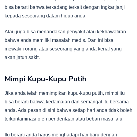
bisa berarti bahwa terkadang terkait dengan ingkar janji
kepada seseorang dalam hidup anda.
Atau juga bisa menandakan penyakit atau kekhawatiran
bahwa anda memiliki masalah medis. Dan ini bisa
mewakili orang atau seseorang yang anda kenal yang
akan jatuh sakit.
Mimpi Kupu-Kupu Putih
Jika anda telah memimpikan kupu-kupu putih, mimpi itu
bisa berarti bahwa kedamaian dan semangat itu bersama
anda. Ada pesan di sini bahwa setiap hari anda tidak boleh
terkontaminasi oleh penderitaan atau beban masa lalu.
Itu berarti anda harus menghadapi hari baru dengan