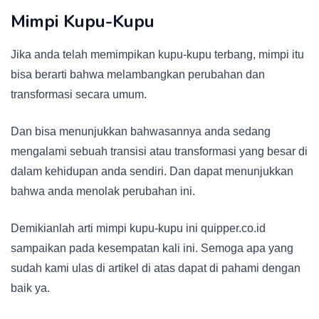
Mimpi Kupu-Kupu
Jika anda telah memimpikan kupu-kupu terbang, mimpi itu
bisa berarti bahwa melambangkan perubahan dan
transformasi secara umum.
Dan bisa menunjukkan bahwasannya anda sedang
mengalami sebuah transisi atau transformasi yang besar di
dalam kehidupan anda sendiri. Dan dapat menunjukkan
bahwa anda menolak perubahan ini.
Demikianlah arti mimpi kupu-kupu ini quipper.co.id
sampaikan pada kesempatan kali ini. Semoga apa yang
sudah kami ulas di artikel di atas dapat di pahami dengan
baik ya.