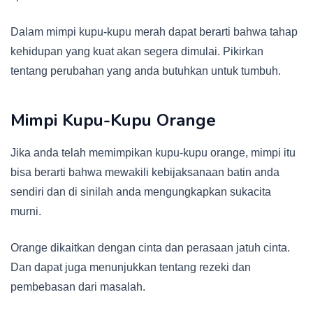
Dalam mimpi kupu-kupu merah dapat berarti bahwa tahap
kehidupan yang kuat akan segera dimulai. Pikirkan
tentang perubahan yang anda butuhkan untuk tumbuh.
Mimpi Kupu-Kupu Orange
Jika anda telah memimpikan kupu-kupu orange, mimpi itu
bisa berarti bahwa mewakili kebijaksanaan batin anda
sendiri dan di sinilah anda mengungkapkan sukacita
murni.
Orange dikaitkan dengan cinta dan perasaan jatuh cinta.
Dan dapat juga menunjukkan tentang rezeki dan
pembebasan dari masalah.