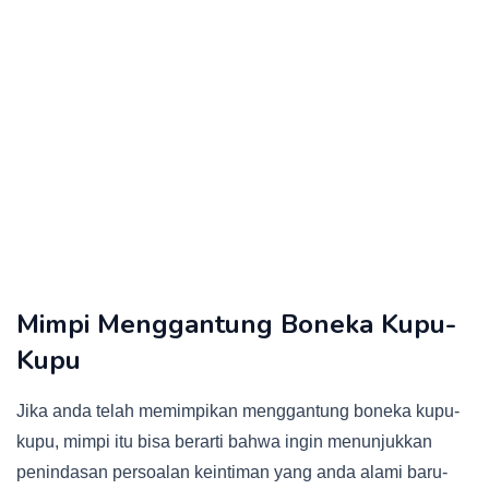
Mimpi Menggantung Boneka Kupu-
Kupu
Jika anda telah memimpikan menggantung boneka kupu-
kupu, mimpi itu bisa berarti bahwa ingin menunjukkan
penindasan persoalan keintiman yang anda alami baru-