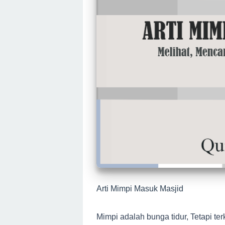
Arti Mimpi Masuk Masjid
Mimpi adalah bunga tidur, Tetapi te