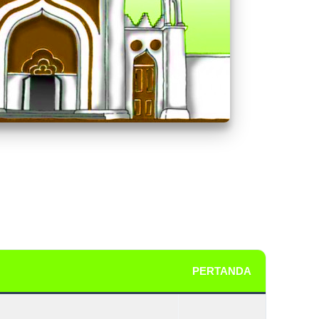
PERTANDA