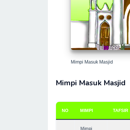
Mimpi Masuk Masjid
Mimpi Masuk Masjid
NO
MIMPI
TAFSIR
Mimpi