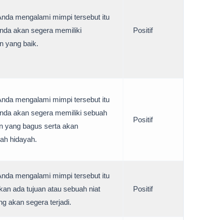
Anda mengalami mimpi tersebut itu
Anda akan segera memiliki
Positif
n yang baik.
Anda mengalami mimpi tersebut itu
Anda akan segera memiliki sebuah
Positif
n yang bagus serta akan
ah hidayah.
Anda mengalami mimpi tersebut itu
akan ada tujuan atau sebuah niat
Positif
ng akan segera terjadi.