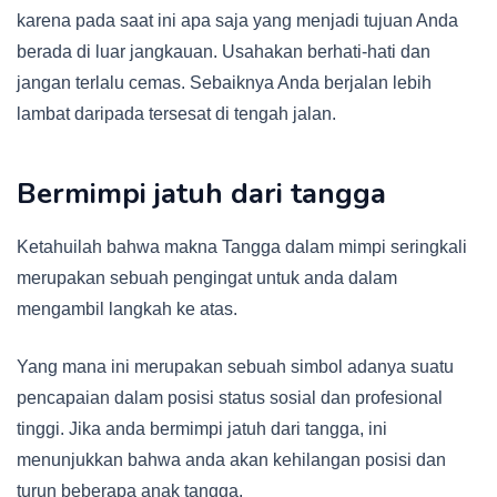
karena pada saat ini apa saja yang menjadi tujuan Anda
berada di luar jangkauan. Usahakan berhati-hati dan
jangan terlalu cemas. Sebaiknya Anda berjalan lebih
lambat daripada tersesat di tengah jalan.
Bermimpi jatuh dari tangga
Ketahuilah bahwa makna Tangga dalam mimpi seringkali
merupakan sebuah pengingat untuk anda dalam
mengambil langkah ke atas.
Yang mana ini merupakan sebuah simbol adanya suatu
pencapaian dalam posisi status sosial dan profesional
tinggi. Jika anda bermimpi jatuh dari tangga, ini
menunjukkan bahwa anda akan kehilangan posisi dan
turun beberapa anak tangga.