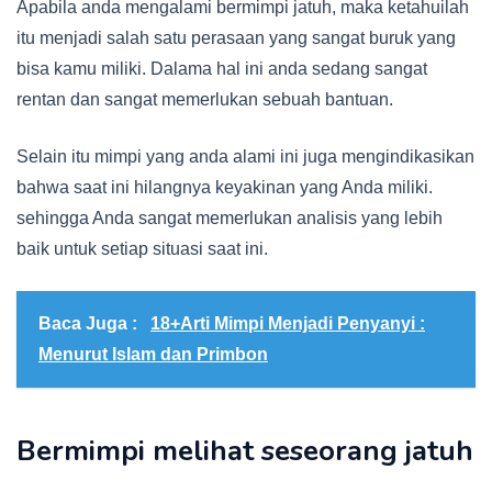
Apabila anda mengalami bermimpi jatuh, maka ketahuilah
itu menjadi salah satu perasaan yang sangat buruk yang
bisa kamu miliki. Dalama hal ini anda sedang sangat
rentan dan sangat memerlukan sebuah bantuan.
Selain itu mimpi yang anda alami ini juga mengindikasikan
bahwa saat ini hilangnya keyakinan yang Anda miliki.
sehingga Anda sangat memerlukan analisis yang lebih
baik untuk setiap situasi saat ini.
Baca Juga :
18+Arti Mimpi Menjadi Penyanyi :
Menurut Islam dan Primbon
Bermimpi melihat seseorang jatuh