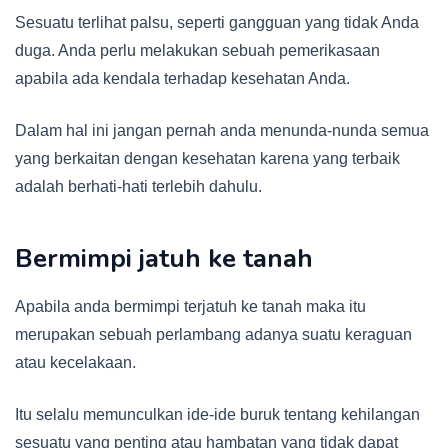
Sesuatu terlihat palsu, seperti gangguan yang tidak Anda
duga. Anda perlu melakukan sebuah pemerikasaan
apabila ada kendala terhadap kesehatan Anda.
Dalam hal ini jangan pernah anda menunda-nunda semua
yang berkaitan dengan kesehatan karena yang terbaik
adalah berhati-hati terlebih dahulu.
Bermimpi jatuh ke tanah
Apabila anda bermimpi terjatuh ke tanah maka itu
merupakan sebuah perlambang adanya suatu keraguan
atau kecelakaan.
Itu selalu memunculkan ide-ide buruk tentang kehilangan
sesuatu yang penting atau hambatan yang tidak dapat