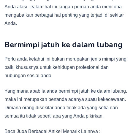
Anda atasi. Dalam hal ini jangan pernah anda mencoba
mengabaikan berbagai hal penting yang terjadi di sekitar
Anda.
Bermimpi jatuh ke dalam lubang
Perlu anda ketahui ini bukan merupakan jenis mimpi yang
baik, khususnya untuk kehidupan profesional dan
hubungan sosial anda.
Yang mana apabila anda bermimpi jatuh ke dalam lubang,
maka ini merupakan pertanda adanya suatu kekecewaan.
Dimana orang disekitar anda tidak ada yang setia dan
semua itu tidak seperti apa yang Anda pikirkan.
Baca Juga Berbagai Artikel Menarik Lainnya :