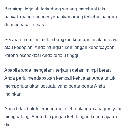
Bermimpi terjatuh terkadang seriang membuat takut
banyak orang dan menyebabkan orang tersebut bangun
dengan rasa cemas.
Secara umum, ini melambangkan keadaan tidak berdaya
atau kesepian. Anda mungkin kehilangan kepercayaan
karena ekspektasi Anda terlalu tinggi.
Apabila anda mengalami terjatuh dalam mimpi berarti
Anda perlu mendapatkan kembali kekuatan Anda untuk
memperjuangkan sesuatu yang benar-benar Anda
inginkan.
Anda tidak boleh terpengaruh oleh rintangan apa pun yang
menghalangi Anda dan jangan kehilangan kepercayaan
diri.