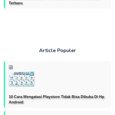
Terbaru
Article Populer
10 Cara Mengatasi Playstore Tidak Bisa Dibuka Di Hp
Android