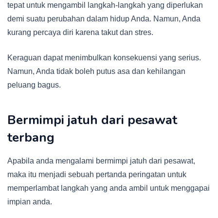
tepat untuk mengambil langkah-langkah yang diperlukan
demi suatu perubahan dalam hidup Anda. Namun, Anda
kurang percaya diri karena takut dan stres.
Keraguan dapat menimbulkan konsekuensi yang serius.
Namun, Anda tidak boleh putus asa dan kehilangan
peluang bagus.
Bermimpi jatuh dari pesawat
terbang
Apabila anda mengalami bermimpi jatuh dari pesawat,
maka itu menjadi sebuah pertanda peringatan untuk
memperlambat langkah yang anda ambil untuk menggapai
impian anda.