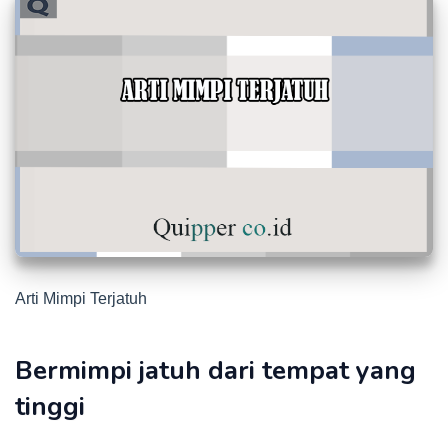
Arti Mimpi Terjatuh
Bermimpi jatuh dari tempat yang
tinggi