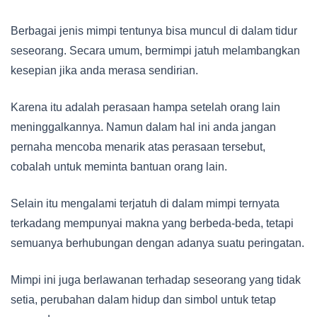
Berbagai jenis mimpi tentunya bisa muncul di dalam tidur
seseorang. Secara umum, bermimpi jatuh melambangkan
kesepian jika anda merasa sendirian.
Karena itu adalah perasaan hampa setelah orang lain
meninggalkannya. Namun dalam hal ini anda jangan
pernaha mencoba menarik atas perasaan tersebut,
cobalah untuk meminta bantuan orang lain.
Selain itu mengalami terjatuh di dalam mimpi ternyata
terkadang mempunyai makna yang berbeda-beda, tetapi
semuanya berhubungan dengan adanya suatu peringatan.
Mimpi ini juga berlawanan terhadap seseorang yang tidak
setia, perubahan dalam hidup dan simbol untuk tetap