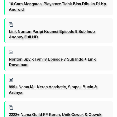
10 Cara Mengatasi Playstore Tidak Bisa Dibuka Di Hp
Android
Link Nonton Paripi Koumei Episode 9 Sub Indo
Anoboy Full HD
Nonton Spy x Family Episode 7 Sub Indo + Link
Download
999+ Nama ML Keren Aesthetic, Simpel, Bucin &
Artinya
2222+ Nama Guild FF Keren, Unik Cewek & Cowok