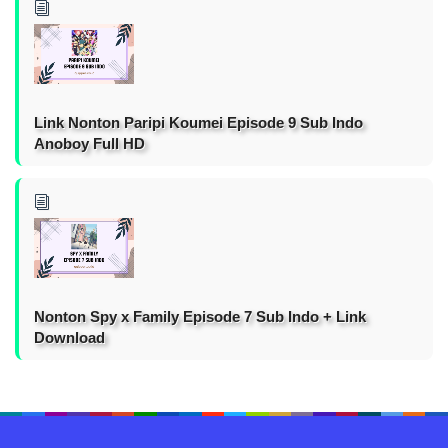
Link Nonton Paripi Koumei Episode 9 Sub Indo
Anoboy Full HD
Nonton Spy x Family Episode 7 Sub Indo + Link
Download