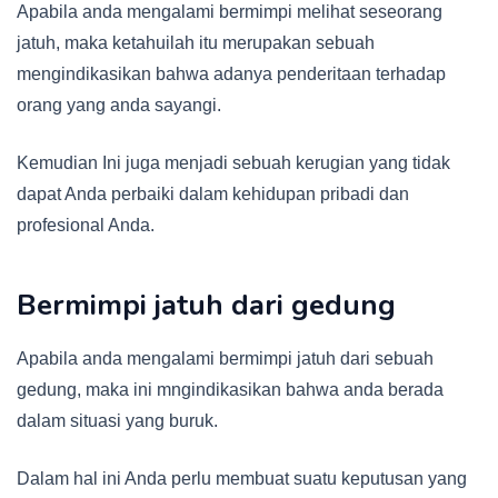
Apabila anda mengalami bermimpi melihat seseorang
jatuh, maka ketahuilah itu merupakan sebuah
mengindikasikan bahwa adanya penderitaan terhadap
orang yang anda sayangi.
Kemudian Ini juga menjadi sebuah kerugian yang tidak
dapat Anda perbaiki dalam kehidupan pribadi dan
profesional Anda.
Bermimpi jatuh dari gedung
Apabila anda mengalami bermimpi jatuh dari sebuah
gedung, maka ini mngindikasikan bahwa anda berada
dalam situasi yang buruk.
Dalam hal ini Anda perlu membuat suatu keputusan yang