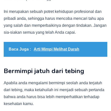
Ini merupakan sebuah potret kehidupan profesional dan
pribadi anda, sehingga harus mencoba mencari tahu apa
yang salah dan memperbaikinya dengan tindakan. Jangan
sia-siakan semua yang telah Anda capai.
Baca Juga :
Arti Mimpi Melihat Darah
Bermimpi jatuh dari tebing
Apabila anda mengalami bermimpi seolah anda terjatuh
dari tebing, maka ketahuilah ini menjadi sebuah pertanda
bahwa anda harus bisa lebih memperhatikan terhadap
kesehatan kamu.