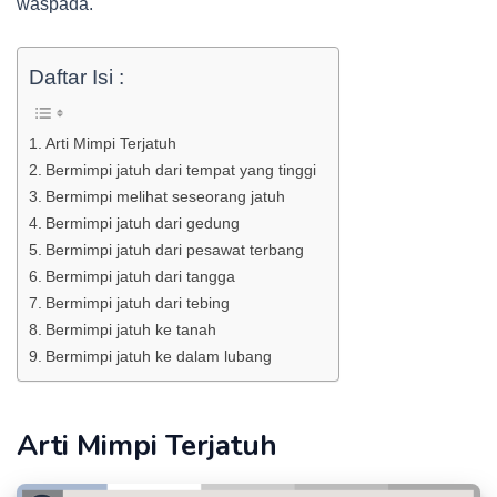
waspada.
Daftar Isi :
Arti Mimpi Terjatuh
Bermimpi jatuh dari tempat yang tinggi
Bermimpi melihat seseorang jatuh
Bermimpi jatuh dari gedung
Bermimpi jatuh dari pesawat terbang
Bermimpi jatuh dari tangga
Bermimpi jatuh dari tebing
Bermimpi jatuh ke tanah
Bermimpi jatuh ke dalam lubang
Arti Mimpi Terjatuh