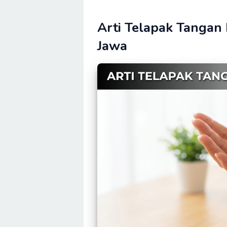
Arti Telapak Tangan
Jawa