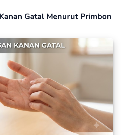
 Kanan Gatal Menurut Primbon