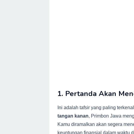
1. Pertanda Akan Men
Ini adalah tafsir yang paling terkena
tangan kanan
, Primbon Jawa menga
Kamu diramalkan akan segera mener
keuntungan finansial dalam waktu d