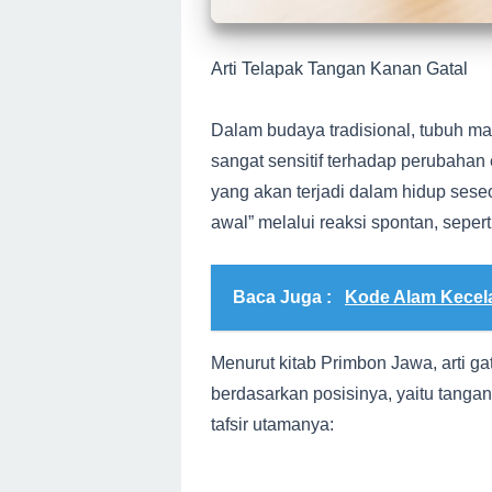
Arti Telapak Tangan Kanan Gatal
Dalam budaya tradisional, tubuh ma
sangat sensitif terhadap perubahan 
yang akan terjadi dalam hidup sese
awal” melalui reaksi spontan, seperti
Baca Juga :
Kode Alam Kecel
Menurut kitab Primbon Jawa, arti g
berdasarkan posisinya, yaitu tangan
tafsir utamanya: