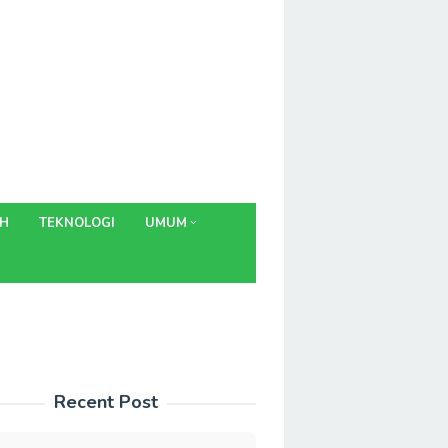
AH
TEKNOLOGI
UMUM
Recent Post