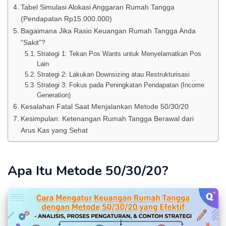
Tabel Simulasi Alokasi Anggaran Rumah Tangga
(Pendapatan Rp15.000.000)
Bagaimana Jika Rasio Keuangan Rumah Tangga Anda
“Sakit”?
Strategi 1: Tekan Pos Wants untuk Menyelamatkan Pos
Lain
Strategi 2: Lakukan Downsizing atau Restrukturisasi
Strategi 3: Fokus pada Peningkatan Pendapatan (Income
Generation)
Kesalahan Fatal Saat Menjalankan Metode 50/30/20
Kesimpulan: Ketenangan Rumah Tangga Berawal dari
Arus Kas yang Sehat
Apa Itu Metode 50/30/20?