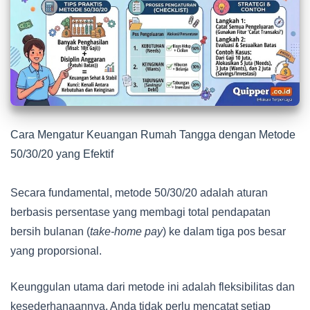
Cara Mengatur Keuangan Rumah Tangga dengan Metode
50/30/20 yang Efektif
Secara fundamental, metode 50/30/20 adalah aturan
berbasis persentase yang membagi total pendapatan
bersih bulanan (
take-home pay
) ke dalam tiga pos besar
yang proporsional.
Keunggulan utama dari metode ini adalah fleksibilitas dan
kesederhanaannya. Anda tidak perlu mencatat setiap