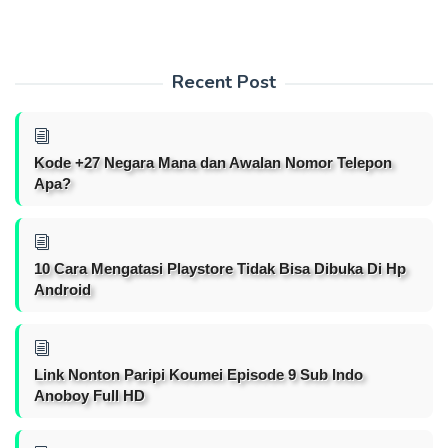
Recent Post
Kode +27 Negara Mana dan Awalan Nomor Telepon
Apa?
10 Cara Mengatasi Playstore Tidak Bisa Dibuka Di Hp
Android
Link Nonton Paripi Koumei Episode 9 Sub Indo
Anoboy Full HD