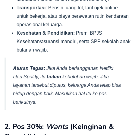
Transportasi:
Bensin, uang tol, tarif ojek online
untuk bekerja, atau biaya perawatan rutin kendaraan
operasional keluarga.
Kesehatan & Pendidikan:
Premi BPJS
Kesehatan/asuransi mandiri, serta SPP sekolah anak
bulanan wajib.
Aturan Tegas:
Jika Anda berlangganan Netflix
atau Spotify, itu
bukan
kebutuhan wajib. Jika
layanan tersebut diputus, keluarga Anda tetap bisa
hidup dengan baik. Masukkan hal itu ke pos
berikutnya.
2. Pos 30%:
Wants
(Keinginan &