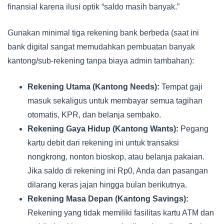
finansial karena ilusi optik “saldo masih banyak.”
Gunakan minimal tiga rekening bank berbeda (saat ini
bank digital sangat memudahkan pembuatan banyak
kantong/sub-rekening tanpa biaya admin tambahan):
Rekening Utama (Kantong Needs):
Tempat gaji
masuk sekaligus untuk membayar semua tagihan
otomatis, KPR, dan belanja sembako.
Rekening Gaya Hidup (Kantong Wants):
Pegang
kartu debit dari rekening ini untuk transaksi
nongkrong, nonton bioskop, atau belanja pakaian.
Jika saldo di rekening ini Rp0, Anda dan pasangan
dilarang keras jajan hingga bulan berikutnya.
Rekening Masa Depan (Kantong Savings):
Rekening yang tidak memiliki fasilitas kartu ATM dan