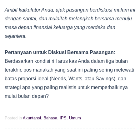
Ambil kalkulator Anda, ajak pasangan berdiskusi malam ini
dengan santai, dan mulailah melangkah bersama menuju
masa depan finansial keluarga yang merdeka dan
sejahtera.
Pertanyaan untuk Diskusi Bersama Pasangan:
Berdasarkan kondisi riil arus kas Anda dalam tiga bulan
terakhir, pos manakah yang saat ini paling sering melewati
batas proporsi ideal (Needs, Wants, atau Savings), dan
strategi apa yang paling realistis untuk memperbaikinya
mulai bulan depan?
Posted in
Akuntansi
,
Bahasa
,
IPS
,
Umum