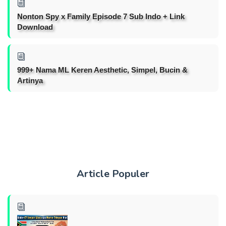
Nonton Spy x Family Episode 7 Sub Indo + Link
Download
999+ Nama ML Keren Aesthetic, Simpel, Bucin &
Artinya
Article Populer