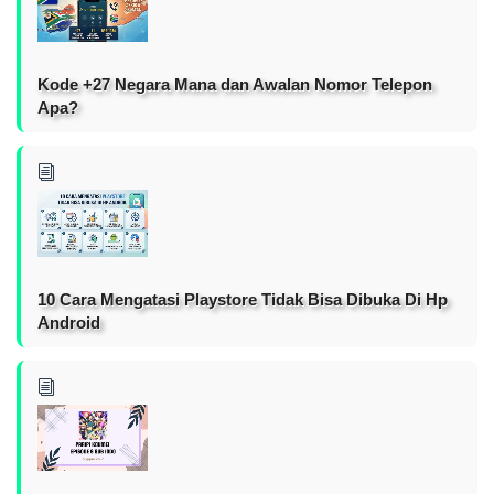
Kode +27 Negara Mana dan Awalan Nomor Telepon
Apa?
10 Cara Mengatasi Playstore Tidak Bisa Dibuka Di Hp
Android