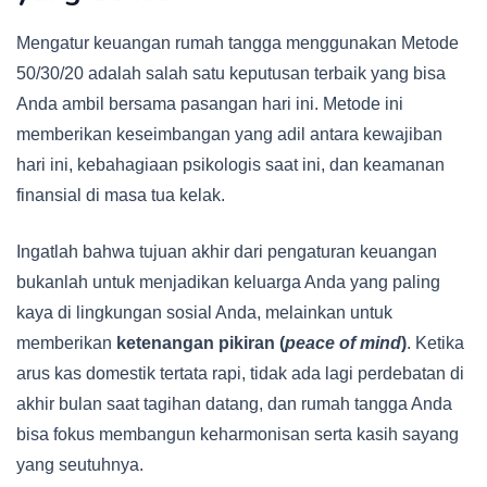
Mengatur keuangan rumah tangga menggunakan Metode
50/30/20 adalah salah satu keputusan terbaik yang bisa
Anda ambil bersama pasangan hari ini. Metode ini
memberikan keseimbangan yang adil antara kewajiban
hari ini, kebahagiaan psikologis saat ini, dan keamanan
finansial di masa tua kelak.
Ingatlah bahwa tujuan akhir dari pengaturan keuangan
bukanlah untuk menjadikan keluarga Anda yang paling
kaya di lingkungan sosial Anda, melainkan untuk
memberikan
ketenangan pikiran (
peace of mind
)
. Ketika
arus kas domestik tertata rapi, tidak ada lagi perdebatan di
akhir bulan saat tagihan datang, dan rumah tangga Anda
bisa fokus membangun keharmonisan serta kasih sayang
yang seutuhnya.