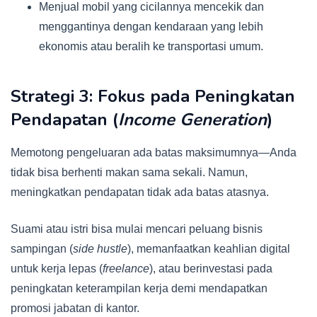
Menjual mobil yang cicilannya mencekik dan
menggantinya dengan kendaraan yang lebih
ekonomis atau beralih ke transportasi umum.
Strategi 3: Fokus pada Peningkatan
Pendapatan (
Income Generation
)
Memotong pengeluaran ada batas maksimumnya—Anda
tidak bisa berhenti makan sama sekali. Namun,
meningkatkan pendapatan tidak ada batas atasnya.
Suami atau istri bisa mulai mencari peluang bisnis
sampingan (
side hustle
), memanfaatkan keahlian digital
untuk kerja lepas (
freelance
), atau berinvestasi pada
peningkatan keterampilan kerja demi mendapatkan
promosi jabatan di kantor.