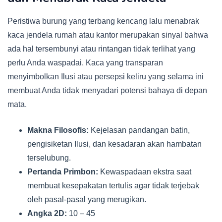
Peristiwa burung yang terbang kencang lalu menabrak
kaca jendela rumah atau kantor merupakan sinyal bahwa
ada hal tersembunyi atau rintangan tidak terlihat yang
perlu Anda waspadai. Kaca yang transparan
menyimbolkan Ilusi atau persepsi keliru yang selama ini
membuat Anda tidak menyadari potensi bahaya di depan
mata.
Makna Filosofis:
Kejelasan pandangan batin,
pengisiketan Ilusi, dan kesadaran akan hambatan
terselubung.
Pertanda Primbon:
Kewaspadaan ekstra saat
membuat kesepakatan tertulis agar tidak terjebak
oleh pasal-pasal yang merugikan.
Angka 2D:
10 – 45