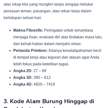
atau sikap kita yang mungkin tanpa sengaja melukai
perasaan teman, pasangan, atau rekan kerja dalam
kehidupan sehari-hari.
Makna Filosofis:
Peringatan untuk senantiasa
menjaga lisan, evaluasi diri atas tindakan masa lalu,
dan kehati-hatian dalam menjalin relasi.
Pertanda Primbon:
Adanya kesalahpahaman kecil
di tempat kerja atau teguran dari atasan agar Anda
lebih fokus pada ketelitian tugas.
Angka 2D:
27 – 69
Angka 3D:
395 – 612
Angka 4D:
4820 – 7419
3. Kode Alam Burung Hinggap di