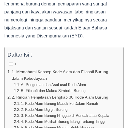
fenomena burung dengan pemaparan yang sangat
panjang dan kaya akan wawasan, tabel ringkasan
numerologi, hingga panduan menyikapinya secara
bijaksana dan santun sesuai kaidah Ejaan Bahasa
Indonesia yang Disempurnakan (EYD).
Daftar Isi :
1. Memahami Konsep Kode Alam dan Filosofi Burung
dalam Kebudayaan
A. Pengertian dan Asal-usul Kode Alam
B. Filosofi dan Makna Simbolis Burung
2. Rincian Penjelasan Lengkap 30 Kode Alam Burung
1. Kode Alam Burung Masuk ke Dalam Rumah
2. Kode Alam Digigit Burung
3. Kode Alam Burung Hinggap di Pundak atau Kepala
4. Kode Alam Melihat Burung Elang Terbang Tinggi
5. Kode Alam Burung Merpati Putih Hinggap