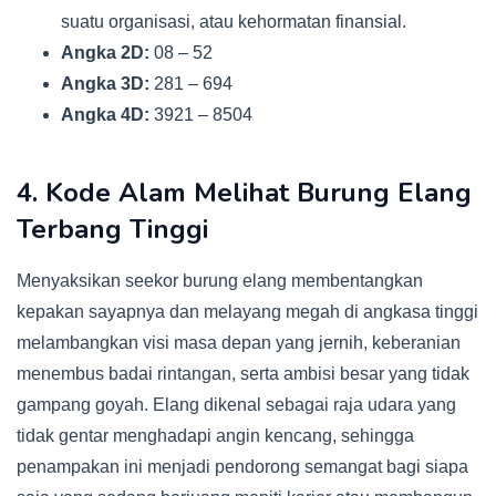
suatu organisasi, atau kehormatan finansial.
Angka 2D:
08 – 52
Angka 3D:
281 – 694
Angka 4D:
3921 – 8504
4. Kode Alam Melihat Burung Elang
Terbang Tinggi
Menyaksikan seekor burung elang membentangkan
kepakan sayapnya dan melayang megah di angkasa tinggi
melambangkan visi masa depan yang jernih, keberanian
menembus badai rintangan, serta ambisi besar yang tidak
gampang goyah. Elang dikenal sebagai raja udara yang
tidak gentar menghadapi angin kencang, sehingga
penampakan ini menjadi pendorong semangat bagi siapa