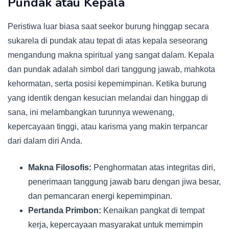
Pundak atau Kepala
Peristiwa luar biasa saat seekor burung hinggap secara
sukarela di pundak atau tepat di atas kepala seseorang
mengandung makna spiritual yang sangat dalam. Kepala
dan pundak adalah simbol dari tanggung jawab, mahkota
kehormatan, serta posisi kepemimpinan. Ketika burung
yang identik dengan kesucian melandai dan hinggap di
sana, ini melambangkan turunnya wewenang,
kepercayaan tinggi, atau karisma yang makin terpancar
dari dalam diri Anda.
Makna Filosofis:
Penghormatan atas integritas diri,
penerimaan tanggung jawab baru dengan jiwa besar,
dan pemancaran energi kepemimpinan.
Pertanda Primbon:
Kenaikan pangkat di tempat
kerja, kepercayaan masyarakat untuk memimpin