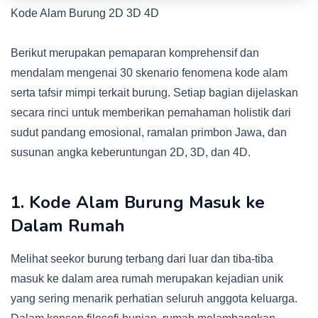
Kode Alam Burung 2D 3D 4D
Berikut merupakan pemaparan komprehensif dan
mendalam mengenai 30 skenario fenomena kode alam
serta tafsir mimpi terkait burung. Setiap bagian dijelaskan
secara rinci untuk memberikan pemahaman holistik dari
sudut pandang emosional, ramalan primbon Jawa, dan
susunan angka keberuntungan 2D, 3D, dan 4D.
1. Kode Alam Burung Masuk ke
Dalam Rumah
Melihat seekor burung terbang dari luar dan tiba-tiba
masuk ke dalam area rumah merupakan kejadian unik
yang sering menarik perhatian seluruh anggota keluarga.