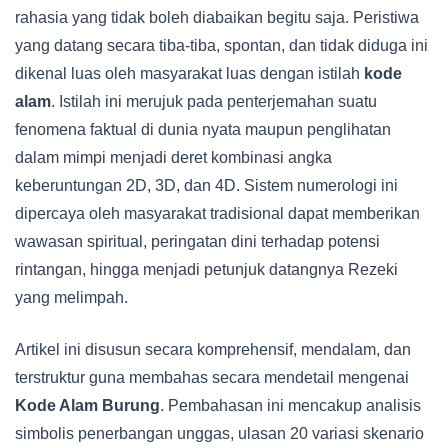
rahasia yang tidak boleh diabaikan begitu saja. Peristiwa
yang datang secara tiba-tiba, spontan, dan tidak diduga ini
dikenal luas oleh masyarakat luas dengan istilah
kode
alam
. Istilah ini merujuk pada penterjemahan suatu
fenomena faktual di dunia nyata maupun penglihatan
dalam mimpi menjadi deret kombinasi angka
keberuntungan 2D, 3D, dan 4D. Sistem numerologi ini
dipercaya oleh masyarakat tradisional dapat memberikan
wawasan spiritual, peringatan dini terhadap potensi
rintangan, hingga menjadi petunjuk datangnya Rezeki
yang melimpah.
Artikel ini disusun secara komprehensif, mendalam, dan
terstruktur guna membahas secara mendetail mengenai
Kode Alam Burung
. Pembahasan ini mencakup analisis
simbolis penerbangan unggas, ulasan 20 variasi skenario