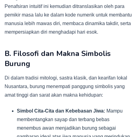
Penafsiran intuitif ini kemudian ditranslasikan oleh para
pemikir masa lalu ke dalam kode numerik untuk membantu
manusia lebih mawas diri, membaca dinamika takdir, serta
mempersiapkan diri menghadapi hari esok.
B. Filosofi dan Makna Simbolis
Burung
Di dalam tradisi mitologi, sastra klasik, dan kearifan lokal
Nusantara, burung menempati panggung simbolis yang
amat tinggi dan sarat akan makna kehidupan:
Simbol Cita-Cita dan Kebebasan Jiwa:
Mampu
membentangkan sayap dan terbang bebas
menembus awan menjadikan burung sebagai
gambaran ideal atas jiwa manusia yang merindukan