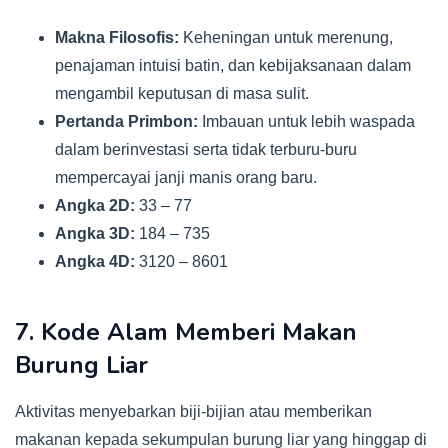
Makna Filosofis:
Keheningan untuk merenung,
penajaman intuisi batin, dan kebijaksanaan dalam
mengambil keputusan di masa sulit.
Pertanda Primbon:
Imbauan untuk lebih waspada
dalam berinvestasi serta tidak terburu-buru
mempercayai janji manis orang baru.
Angka 2D:
33 – 77
Angka 3D:
184 – 735
Angka 4D:
3120 – 8601
7. Kode Alam Memberi Makan
Burung Liar
Aktivitas menyebarkan biji-bijian atau memberikan
makanan kepada sekumpulan burung liar yang hinggap di