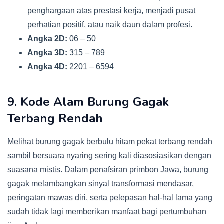
penghargaan atas prestasi kerja, menjadi pusat
perhatian positif, atau naik daun dalam profesi.
Angka 2D:
06 – 50
Angka 3D:
315 – 789
Angka 4D:
2201 – 6594
9. Kode Alam Burung Gagak
Terbang Rendah
Melihat burung gagak berbulu hitam pekat terbang rendah
sambil bersuara nyaring sering kali diasosiasikan dengan
suasana mistis. Dalam penafsiran primbon Jawa, burung
gagak melambangkan sinyal transformasi mendasar,
peringatan mawas diri, serta pelepasan hal-hal lama yang
sudah tidak lagi memberikan manfaat bagi pertumbuhan