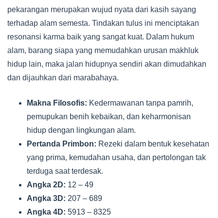
pekarangan merupakan wujud nyata dari kasih sayang
terhadap alam semesta. Tindakan tulus ini menciptakan
resonansi karma baik yang sangat kuat. Dalam hukum
alam, barang siapa yang memudahkan urusan makhluk
hidup lain, maka jalan hidupnya sendiri akan dimudahkan
dan dijauhkan dari marabahaya.
Makna Filosofis:
Kedermawanan tanpa pamrih,
pemupukan benih kebaikan, dan keharmonisan
hidup dengan lingkungan alam.
Pertanda Primbon:
Rezeki dalam bentuk kesehatan
yang prima, kemudahan usaha, dan pertolongan tak
terduga saat terdesak.
Angka 2D:
12 – 49
Angka 3D:
207 – 689
Angka 4D:
5913 – 8325