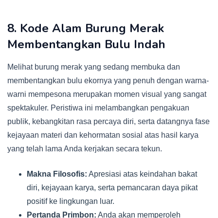
8. Kode Alam Burung Merak
Membentangkan Bulu Indah
Melihat burung merak yang sedang membuka dan
membentangkan bulu ekornya yang penuh dengan warna-
warni mempesona merupakan momen visual yang sangat
spektakuler. Peristiwa ini melambangkan pengakuan
publik, kebangkitan rasa percaya diri, serta datangnya fase
kejayaan materi dan kehormatan sosial atas hasil karya
yang telah lama Anda kerjakan secara tekun.
Makna Filosofis:
Apresiasi atas keindahan bakat
diri, kejayaan karya, serta pemancaran daya pikat
positif ke lingkungan luar.
Pertanda Primbon:
Anda akan memperoleh