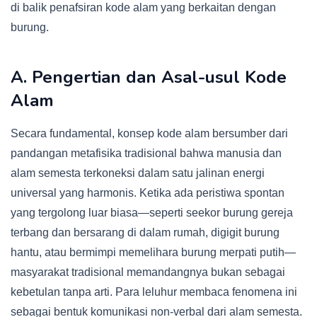
di balik penafsiran kode alam yang berkaitan dengan
burung.
A. Pengertian dan Asal-usul Kode
Alam
Secara fundamental, konsep kode alam bersumber dari
pandangan metafisika tradisional bahwa manusia dan
alam semesta terkoneksi dalam satu jalinan energi
universal yang harmonis. Ketika ada peristiwa spontan
yang tergolong luar biasa—seperti seekor burung gereja
terbang dan bersarang di dalam rumah, digigit burung
hantu, atau bermimpi memelihara burung merpati putih—
masyarakat tradisional memandangnya bukan sebagai
kebetulan tanpa arti. Para leluhur membaca fenomena ini
sebagai bentuk komunikasi non-verbal dari alam semesta.