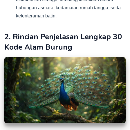
hubungan asmara, kedamaian rumah tangga, serta
ketenteraman batin.
2. Rincian Penjelasan Lengkap 30
Kode Alam Burung