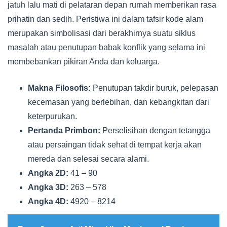
jatuh lalu mati di pelataran depan rumah memberikan rasa
prihatin dan sedih. Peristiwa ini dalam tafsir kode alam
merupakan simbolisasi dari berakhirnya suatu siklus
masalah atau penutupan babak konflik yang selama ini
membebankan pikiran Anda dan keluarga.
Makna Filosofis:
Penutupan takdir buruk, pelepasan
kecemasan yang berlebihan, dan kebangkitan dari
keterpurukan.
Pertanda Primbon:
Perselisihan dengan tetangga
atau persaingan tidak sehat di tempat kerja akan
mereda dan selesai secara alami.
Angka 2D:
41 – 90
Angka 3D:
263 – 578
Angka 4D:
4920 – 8214