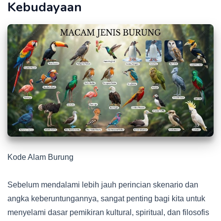
Kebudayaan
Kode Alam Burung
Sebelum mendalami lebih jauh perincian skenario dan
angka keberuntungannya, sangat penting bagi kita untuk
menyelami dasar pemikiran kultural, spiritual, dan filosofis