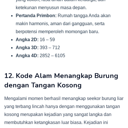
ketekunan menyusun masa depan.
Pertanda Primbon:
Rumah tangga Anda akan
makin harmonis, aman dari gangguan, serta
berpotensi memperoleh momongan baru.
Angka 2D:
16 – 59
Angka 3D:
393 – 712
Angka 4D:
2852 – 6105
12. Kode Alam Menangkap Burung
dengan Tangan Kosong
Mengalami momen berhasil menangkap seekor burung liar
yang terbang lincah hanya dengan menggunakan tangan
kosong merupakan kejadian yang sangat langka dan
membutuhkan ketangkasan luar biasa. Kejadian ini