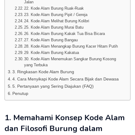
Jalan
22. Kode Alam Burung Ruak-Ruak
23. Kode Alam Burung Pipit / Gereja
24. Kode Alam Melihat Burung Kolibri
25. Kode Alam Burung Murai Batu
26. Kode Alam Burung Kakak Tua Bisa Bicara
27. Kode Alam Burung Bangau
28. Kode Alam Menangkap Burung Kacer Hitam Putih
29. Kode Alam Burung Kakatua
30. Kode Alam Menemukan Sangkar Burung Kosong
yang Terbuka
3. Ringkasan Kode Alam Burung
4. Cara Menyikapi Kode Alam Secara Bijak dan Dewasa
5. Pertanyaan yang Sering Diajukan (FAQ)
Penutup
1. Memahami Konsep Kode Alam
dan Filosofi Burung dalam