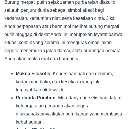
Burung merpati putih sejak zaman purba telah diakui di
seluruh penjuru dunia sebagai simbol abadi bagi
kedamaian, kemurnian niat, serta kesetiaan cinta. Jika
Anda berpapasan atau bermimpi melihat burung merpati
putih hinggap di dekat Anda, ini merupakan Isyarat bahwa
situasi konflik yang selama ini menguras emosi akan
segera menemukan jalan damai, serta hubungan asmara
Anda akan makin erat dan harmonis.
Makna Filosofis:
Kebersihan hati dari dendam,
kedamaian batin, dan kesetiaan yang tak
tergoyahkan oleh waktu.
Pertanda Primbon:
Meredanya perselisihan dalam
keluarga atau pertanda akan segera
dilaksanakannya ikatan pernikahan yang membawa
kebahagiaan.