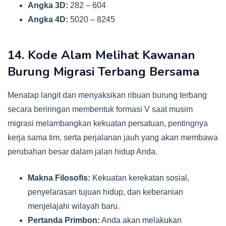
Angka 3D:
282 – 604
Angka 4D:
5020 – 8245
14. Kode Alam Melihat Kawanan
Burung Migrasi Terbang Bersama
Menatap langit dan menyaksikan ribuan burung terbang
secara beriringan membentuk formasi V saat musim
migrasi melambangkan kekuatan persatuan, pentingnya
kerja sama tim, serta perjalanan jauh yang akan membawa
perubahan besar dalam jalan hidup Anda.
Makna Filosofis:
Kekuatan kerekatan sosial,
penyelarasan tujuan hidup, dan keberanian
menjelajahi wilayah baru.
Pertanda Primbon:
Anda akan melakukan