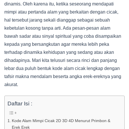
dinamis. Oleh karena itu, ketika seseorang mendapati
mimpi atau pertanda alam yang berkaitan dengan cicak,
hal tersebut jarang sekali dianggap sebagai sebuah
kebetulan kosong tanpa arti. Ada pesan-pesan alam
bawah sadar atau sinyal spiritual yang coba disampaikan
kepada yang bersangkutan agar mereka lebih peka
terhadap dinamika kehidupan yang sedang atau akan
dihadapinya. Mari kita telusuri secara rinci dan panjang
lebar dua puluh bentuk kode alam cicak lengkap dengan
tafsir makna mendalam beserta angka erek-ereknya yang
akurat.
Daftar Isi :
Kode Alam Mimpi Cicak 2D 3D 4D Menurut Primbon &
Erek Erek