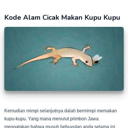
Kode Alam Cicak Makan Kupu Kupu
Kemudian mimpi selanjutnya dalah bermimpi memakan
kupu-kupu. Yang mana menurut primbon Jawa
mengatakan bahwa musuh bebuyutan anda selama ini