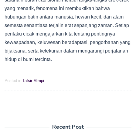
yang menarik, fenomena ini membuktikan bahwa
hubungan batin antara manusia, hewan kecil, dan alam
semesta senantiasa terjalin erat sepanjang zaman. Setiap
perilaku cicak mengajarkan kita tentang pentingnya
kewaspadaan, keluwesan beradaptasi, pengorbanan yang
bijaksana, serta ketekunan dalam mengarungi perjalanan
hidup di bumi tercinta.
Posted in
Tafsir Mimpi
Recent Post