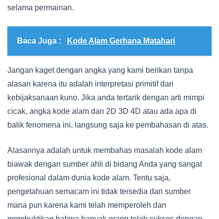
selama permainan.
Baca Juga :
Kode Alam Gerhana Matahari
Jangan kaget dengan angka yang kami berikan tanpa
alasan karena itu adalah interpretasi primitif dari
kebijaksanaan kuno. Jika anda tertarik dengan arti mimpi
cicak, angka kode alam dan 2D 3D 4D atau ada apa di
balik fenomena ini, langsung saja ke pembahasan di atas.
Alasannya adalah untuk membahas masalah kode alam
biawak dengan sumber ahli di bidang Anda yang sangat
profesional dalam dunia kode alam. Tentu saja,
pengetahuan semacam ini tidak tersedia dari sumber
mana pun karena kami telah memperoleh dan
membuktikan bahwa banyak orang telah sukses dengan