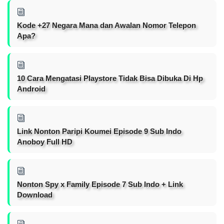
Kode +27 Negara Mana dan Awalan Nomor Telepon
Apa?
10 Cara Mengatasi Playstore Tidak Bisa Dibuka Di Hp
Android
Link Nonton Paripi Koumei Episode 9 Sub Indo
Anoboy Full HD
Nonton Spy x Family Episode 7 Sub Indo + Link
Download