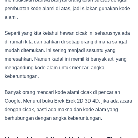
pembuatan kode alami di atas, jadi silakan gunakan kode
alami.
Seperti yang kita ketahui hewan cicak ini seharusnya ada
di rumah kita dan bahkan di setiap orang dimana sangat
mudah ditemukan. Ini sering menjadi sesuatu yang
meresahkan. Namun kadal ini memiliki banyak arti yang
mengandung kode alam untuk mencari angka
keberuntungan.
Banyak orang mencari kode alami cicak di pencarian
Google. Menurut buku Erek Erek 2D 3D 4D, jika ada acara
dengan cicak, pasti ada makna dan kode alam yang
berhubungan dengan angka keberuntungan.