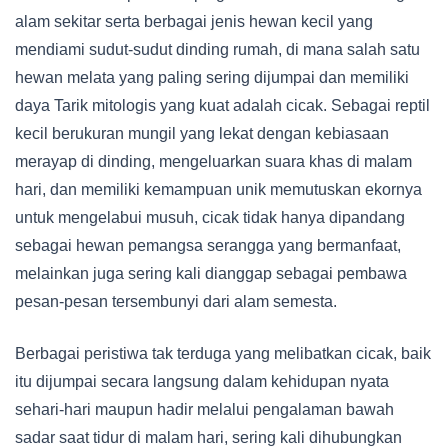
alam sekitar serta berbagai jenis hewan kecil yang
mendiami sudut-sudut dinding rumah, di mana salah satu
hewan melata yang paling sering dijumpai dan memiliki
daya Tarik mitologis yang kuat adalah cicak. Sebagai reptil
kecil berukuran mungil yang lekat dengan kebiasaan
merayap di dinding, mengeluarkan suara khas di malam
hari, dan memiliki kemampuan unik memutuskan ekornya
untuk mengelabui musuh, cicak tidak hanya dipandang
sebagai hewan pemangsa serangga yang bermanfaat,
melainkan juga sering kali dianggap sebagai pembawa
pesan-pesan tersembunyi dari alam semesta.
Berbagai peristiwa tak terduga yang melibatkan cicak, baik
itu dijumpai secara langsung dalam kehidupan nyata
sehari-hari maupun hadir melalui pengalaman bawah
sadar saat tidur di malam hari, sering kali dihubungkan