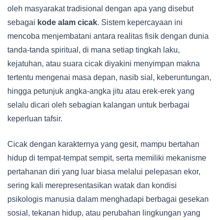
oleh masyarakat tradisional dengan apa yang disebut
sebagai
kode alam cicak
. Sistem kepercayaan ini
mencoba menjembatani antara realitas fisik dengan dunia
tanda-tanda spiritual, di mana setiap tingkah laku,
kejatuhan, atau suara cicak diyakini menyimpan makna
tertentu mengenai masa depan, nasib sial, keberuntungan,
hingga petunjuk angka-angka jitu atau erek-erek yang
selalu dicari oleh sebagian kalangan untuk berbagai
keperluan tafsir.
Cicak dengan karakternya yang gesit, mampu bertahan
hidup di tempat-tempat sempit, serta memiliki mekanisme
pertahanan diri yang luar biasa melalui pelepasan ekor,
sering kali merepresentasikan watak dan kondisi
psikologis manusia dalam menghadapi berbagai gesekan
sosial, tekanan hidup, atau perubahan lingkungan yang