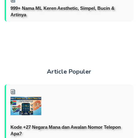
999+ Nama ML Keren Aesthetic, Simpel, Bucin &
Artinya
Article Populer
Kode +27 Negara Mana dan Awalan Nomor Telepon
Apa?