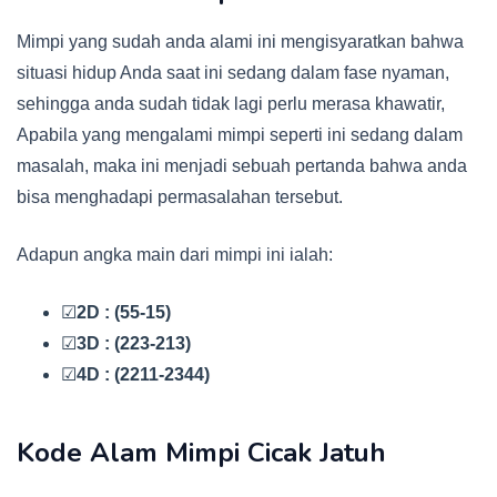
Mimpi yang sudah anda alami ini mengisyaratkan bahwa
situasi hidup Anda saat ini sedang dalam fase nyaman,
sehingga anda sudah tidak lagi perlu merasa khawatir,
Apabila yang mengalami mimpi seperti ini sedang dalam
masalah, maka ini menjadi sebuah pertanda bahwa anda
bisa menghadapi permasalahan tersebut.
Adapun angka main dari mimpi ini ialah:
☑
2D : (55-15)
☑
3D : (223-213)
☑
4D : (2211-2344)
Kode Alam Mimpi Cicak Jatuh