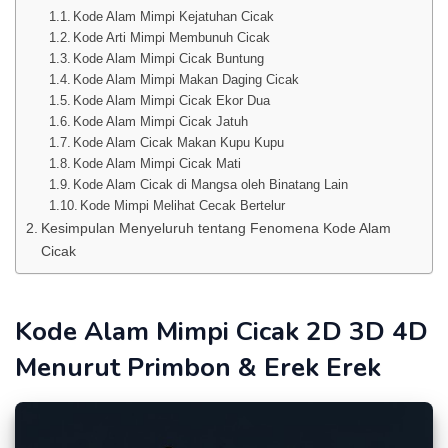
Kode Alam Mimpi Kejatuhan Cicak
Kode Arti Mimpi Membunuh Cicak
Kode Alam Mimpi Cicak Buntung
Kode Alam Mimpi Makan Daging Cicak
Kode Alam Mimpi Cicak Ekor Dua
Kode Alam Mimpi Cicak Jatuh
Kode Alam Cicak Makan Kupu Kupu
Kode Alam Mimpi Cicak Mati
Kode Alam Cicak di Mangsa oleh Binatang Lain
Kode Mimpi Melihat Cecak Bertelur
Kesimpulan Menyeluruh tentang Fenomena Kode Alam
Cicak
Kode Alam Mimpi Cicak 2D 3D 4D
Menurut Primbon & Erek Erek