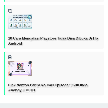
10 Cara Mengatasi Playstore Tidak Bisa Dibuka Di Hp
Android
Link Nonton Paripi Koumei Episode 9 Sub Indo
Anoboy Full HD