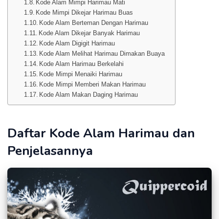
Kode Alam Mimpi Harimau Mati
Kode Mimpi Dikejar Harimau Buas
Kode Alam Berteman Dengan Harimau
Kode Alam Dikejar Banyak Harimau
Kode Alam Digigit Harimau
Kode Alam Melihat Harimau Dimakan Buaya
Kode Alam Harimau Berkelahi
Kode Mimpi Menaiki Harimau
Kode Mimpi Memberi Makan Harimau
Kode Alam Makan Daging Harimau
Daftar Kode Alam Harimau dan
Penjelasannya