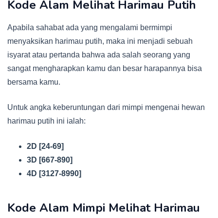
Kode Alam Melihat Harimau Putih
Apabila sahabat ada yang mengalami bermimpi
menyaksikan harimau putih, maka ini menjadi sebuah
isyarat atau pertanda bahwa ada salah seorang yang
sangat mengharapkan kamu dan besar harapannya bisa
bersama kamu.
Untuk angka keberuntungan dari mimpi mengenai hewan
harimau putih ini ialah:
2D [24-69]
3D [667-890]
4D [3127-8990]
Kode Alam Mimpi Melihat Harimau