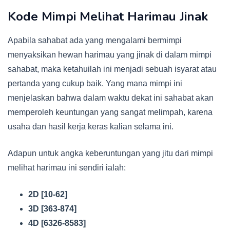
Kode Mimpi Melihat Harimau Jinak
Apabila sahabat ada yang mengalami bermimpi
menyaksikan hewan harimau yang jinak di dalam mimpi
sahabat, maka ketahuilah ini menjadi sebuah isyarat atau
pertanda yang cukup baik. Yang mana mimpi ini
menjelaskan bahwa dalam waktu dekat ini sahabat akan
memperoleh keuntungan yang sangat melimpah, karena
usaha dan hasil kerja keras kalian selama ini.
Adapun untuk angka keberuntungan yang jitu dari mimpi
melihat harimau ini sendiri ialah:
2D [10-62]
3D [363-874]
4D [6326-8583]