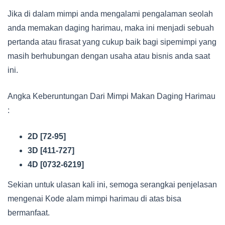
Jika di dalam mimpi anda mengalami pengalaman seolah
anda memakan daging harimau, maka ini menjadi sebuah
pertanda atau firasat yang cukup baik bagi sipemimpi yang
masih berhubungan dengan usaha atau bisnis anda saat
ini.
Angka Keberuntungan Dari Mimpi Makan Daging Harimau
:
2D [72-95]
3D [411-727]
4D [0732-6219]
Sekian untuk ulasan kali ini, semoga serangkai penjelasan
mengenai Kode alam mimpi harimau di atas bisa
bermanfaat.