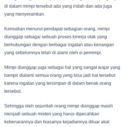
di dalam mimpi tersebut ada yang indah dan ada juga
yang menyeramkan.
Kemudian menurut pendapat sebagian orang, mimpi
dianggap sebagai sebuah proses kinerja otak yang
berhubungan dengan berbagai ingatan atau kenangan
yang sebelumnya telah di alami oleh si pemimpi.
Mimpi dianggap juga sebagai hal yang sangat wajar yang
hampir dialami semua orang yang bisa jadi hal tersebut
karena ingatan yang tersimpan di dalam benak orang
tersebut.
Sehingga oleh sejumlah orang mimpi dianggap masih
menjadi sebuah misteri yang harus dipecahkan
kebenarannya dan biasanya kejadiannya diluar akal