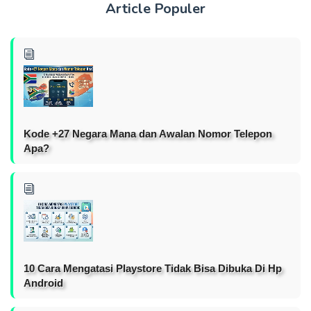
Article Populer
Kode +27 Negara Mana dan Awalan Nomor Telepon
Apa?
10 Cara Mengatasi Playstore Tidak Bisa Dibuka Di Hp
Android