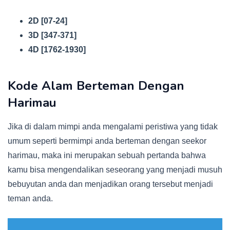
2D [07-24]
3D [347-371]
4D [1762-1930]
Kode Alam Berteman Dengan
Harimau
Jika di dalam mimpi anda mengalami peristiwa yang tidak
umum seperti bermimpi anda berteman dengan seekor
harimau, maka ini merupakan sebuah pertanda bahwa
kamu bisa mengendalikan seseorang yang menjadi musuh
bebuyutan anda dan menjadikan orang tersebut menjadi
teman anda.