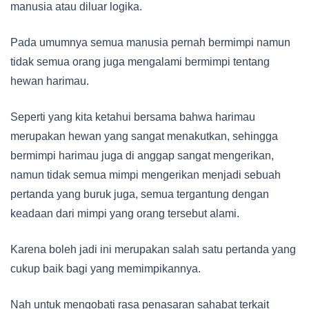
manusia atau diluar logika.
Pada umumnya semua manusia pernah bermimpi namun
tidak semua orang juga mengalami bermimpi tentang
hewan harimau.
Seperti yang kita ketahui bersama bahwa harimau
merupakan hewan yang sangat menakutkan, sehingga
bermimpi harimau juga di anggap sangat mengerikan,
namun tidak semua mimpi mengerikan menjadi sebuah
pertanda yang buruk juga, semua tergantung dengan
keadaan dari mimpi yang orang tersebut alami.
Karena boleh jadi ini merupakan salah satu pertanda yang
cukup baik bagi yang memimpikannya.
Nah untuk mengobati rasa penasaran sahabat terkait