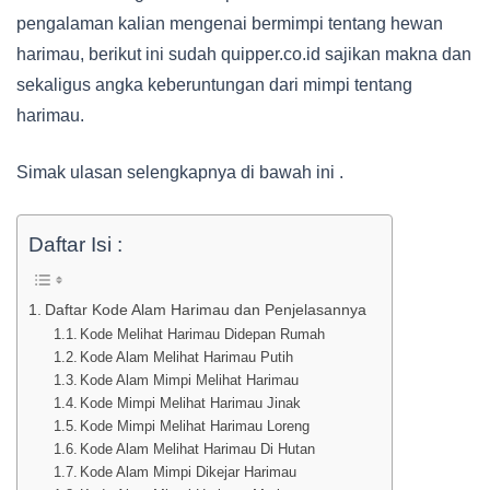
pengalaman kalian mengenai bermimpi tentang hewan
harimau, berikut ini sudah quipper.co.id sajikan makna dan
sekaligus angka keberuntungan dari mimpi tentang
harimau.
Simak ulasan selengkapnya di bawah ini .
Daftar Isi :
Daftar Kode Alam Harimau dan Penjelasannya
Kode Melihat Harimau Didepan Rumah
Kode Alam Melihat Harimau Putih
Kode Alam Mimpi Melihat Harimau
Kode Mimpi Melihat Harimau Jinak
Kode Mimpi Melihat Harimau Loreng
Kode Alam Melihat Harimau Di Hutan
Kode Alam Mimpi Dikejar Harimau