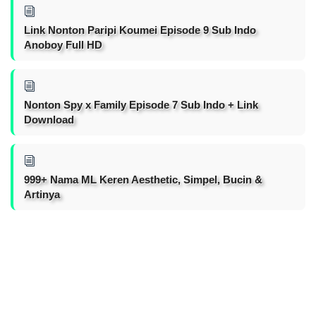
Link Nonton Paripi Koumei Episode 9 Sub Indo
Anoboy Full HD
Nonton Spy x Family Episode 7 Sub Indo + Link
Download
999+ Nama ML Keren Aesthetic, Simpel, Bucin &
Artinya