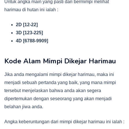
Untuk angka main yang pasti dari bermimpi melihat
harimau di hutan ini ialah :
2D [12-22]
3D [123-225]
4D [6788-9909]
Kode Alam Mimpi Dikejar Harimau
Jika anda mengalami mimpi dikejar harimau, maka ini
menjadi sebuah pertanda yang baik, yang mana mimpi
tersebut menjelaskan bahwa anda akan segera
dipertemukan dengan seseorang yang akan menjadi
belahan jiwa anda.
Angka keberuntungan dari mimpi dikejar harimau ini ialah :