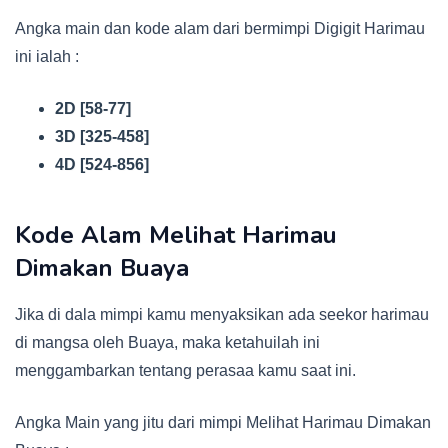
Angka main dan kode alam dari bermimpi Digigit Harimau
ini ialah :
2D [58-77]
3D [325-458]
4D [524-856]
Kode Alam Melihat Harimau
Dimakan Buaya
Jika di dala mimpi kamu menyaksikan ada seekor harimau
di mangsa oleh Buaya, maka ketahuilah ini
menggambarkan tentang perasaa kamu saat ini.
Angka Main yang jitu dari mimpi Melihat Harimau Dimakan