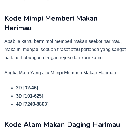
Kode Mimpi Memberi Makan
Harimau
Apabila kamu bermimpi memberi makan seekor harimau,
maka ini menjadi sebuah firasat atau pertanda yang sangat
baik berhubungan dengan rejeki dan karir kamu.
Angka Main Yang Jitu Mimpi Memberi Makan Harimau :
2D [32-46]
3D [101-625]
4D [7240-8803]
Kode Alam Makan Daging Harimau