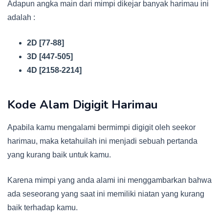
Adapun angka main dari mimpi dikejar banyak harimau ini
adalah :
2D [77-88]
3D [447-505]
4D [2158-2214]
Kode Alam Digigit Harimau
Apabila kamu mengalami bermimpi digigit oleh seekor
harimau, maka ketahuilah ini menjadi sebuah pertanda
yang kurang baik untuk kamu.
Karena mimpi yang anda alami ini menggambarkan bahwa
ada seseorang yang saat ini memiliki niatan yang kurang
baik terhadap kamu.