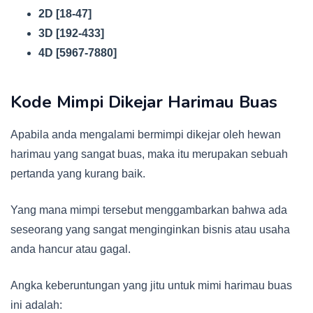
2D [18-47]
3D [192-433]
4D [5967-7880]
Kode Mimpi Dikejar Harimau Buas
Apabila anda mengalami bermimpi dikejar oleh hewan
harimau yang sangat buas, maka itu merupakan sebuah
pertanda yang kurang baik.
Yang mana mimpi tersebut menggambarkan bahwa ada
seseorang yang sangat menginginkan bisnis atau usaha
anda hancur atau gagal.
Angka keberuntungan yang jitu untuk mimi harimau buas
ini adalah: