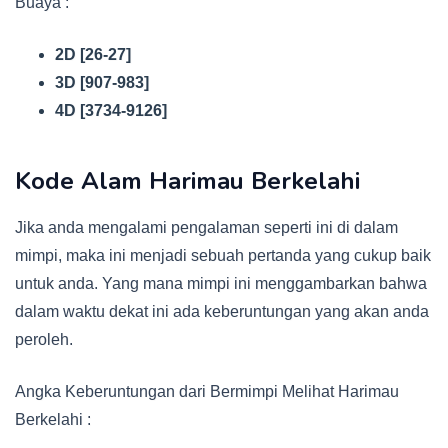
Buaya :
2D [26-27]
3D [907-983]
4D [3734-9126]
Kode Alam Harimau Berkelahi
Jika anda mengalami pengalaman seperti ini di dalam
mimpi, maka ini menjadi sebuah pertanda yang cukup baik
untuk anda. Yang mana mimpi ini menggambarkan bahwa
dalam waktu dekat ini ada keberuntungan yang akan anda
peroleh.
Angka Keberuntungan dari Bermimpi Melihat Harimau
Berkelahi :