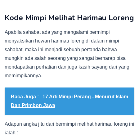
Kode Mimpi Melihat Harimau Loreng
Apabila sahabat ada yang mengalami bermimpi
menyaksikan hewan harimau loreng di dalam mimpi
sahabat, maka ini menjadi sebuah pertanda bahwa
mungkin ada salah seorang yang sangat berharap bisa
mendapatkan perhatian dan juga kasih sayang dari yang
memimpikannya.
Baca Juga :
17 Arti Mimpi Perang - Menurut Islam
Dan Primbon Jawa
Adapun angka jitu dari bermimpi melihat harimau loreng ini
ialah :