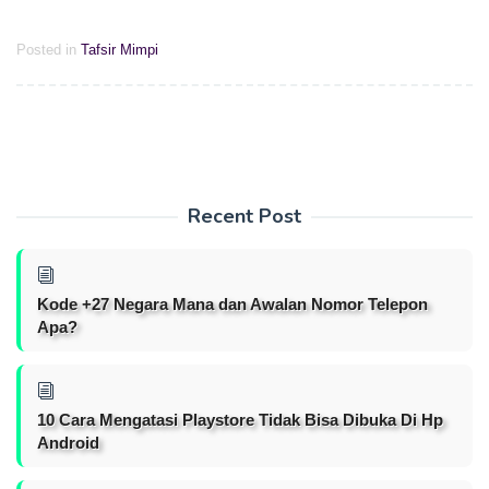
Posted in
Tafsir Mimpi
Recent Post
Kode +27 Negara Mana dan Awalan Nomor Telepon
Apa?
10 Cara Mengatasi Playstore Tidak Bisa Dibuka Di Hp
Android