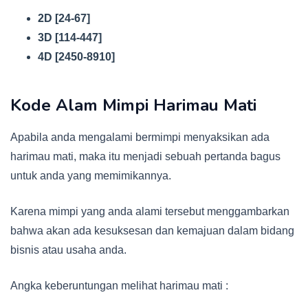
2D [24-67]
3D [114-447]
4D [2450-8910]
Kode Alam Mimpi Harimau Mati
Apabila anda mengalami bermimpi menyaksikan ada
harimau mati, maka itu menjadi sebuah pertanda bagus
untuk anda yang memimikannya.
Karena mimpi yang anda alami tersebut menggambarkan
bahwa akan ada kesuksesan dan kemajuan dalam bidang
bisnis atau usaha anda.
Angka keberuntungan melihat harimau mati :