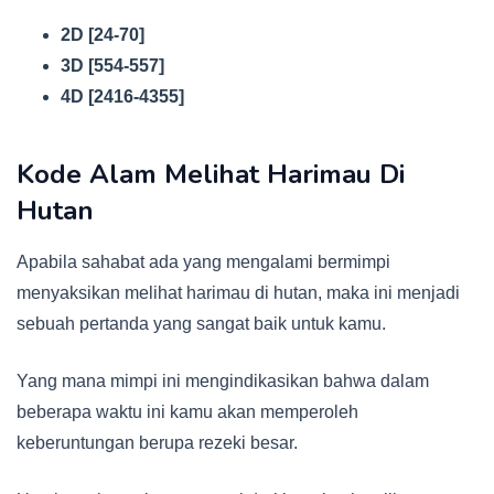
2D [24-70]
3D [554-557]
4D [2416-4355]
Kode Alam Melihat Harimau Di
Hutan
Apabila sahabat ada yang mengalami bermimpi
menyaksikan melihat harimau di hutan, maka ini menjadi
sebuah pertanda yang sangat baik untuk kamu.
Yang mana mimpi ini mengindikasikan bahwa dalam
beberapa waktu ini kamu akan memperoleh
keberuntungan berupa rezeki besar.