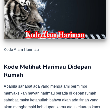
Kode Alam Harimau
Kode Melihat Harimau Didepan
Rumah
Apabila sahabat ada yang mengalami bermimpi
menyaksikan hewan harimau berada di depan rumah
sahabat, maka ketahuilah bahwa akan ada fitnah yang
akan menghampiri kehidupan kamu atau keluarga kamu.