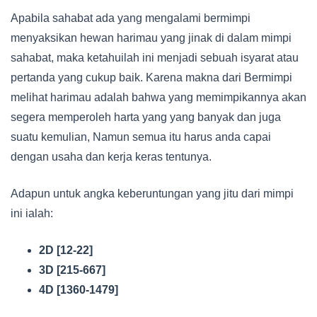
Apabila sahabat ada yang mengalami bermimpi
menyaksikan hewan harimau yang jinak di dalam mimpi
sahabat, maka ketahuilah ini menjadi sebuah isyarat atau
pertanda yang cukup baik. Karena makna dari Bermimpi
melihat harimau adalah bahwa yang memimpikannya akan
segera memperoleh harta yang yang banyak dan juga
suatu kemulian, Namun semua itu harus anda capai
dengan usaha dan kerja keras tentunya.
Adapun untuk angka keberuntungan yang jitu dari mimpi
ini ialah:
2D [12-22]
3D [215-667]
4D [1360-1479]