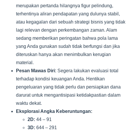
merupakan pertanda hilangnya figur pelindung,
terhentinya aliran pendapatan yang dulunya stabil,
atau kegagalan dari sebuah strategi bisnis yang tidak
lagi relevan dengan perkembangan zaman. Alam
sedang memberikan peringatan bahwa pola lama
yang Anda gunakan sudah tidak berfungsi dan jika
diteruskan hanya akan menimbulkan kerugian
material.
Pesan Mawas Diri:
Segera lakukan evaluasi total
terhadap kondisi keuangan Anda. Hentikan
pengeluaran yang tidak perlu dan persiapkan dana
darurat untuk mengantisipasi ketidakpastian dalam
waktu dekat.
Eksplorasi Angka Keberuntungan:
2D:
44 – 91
3D:
644 – 291