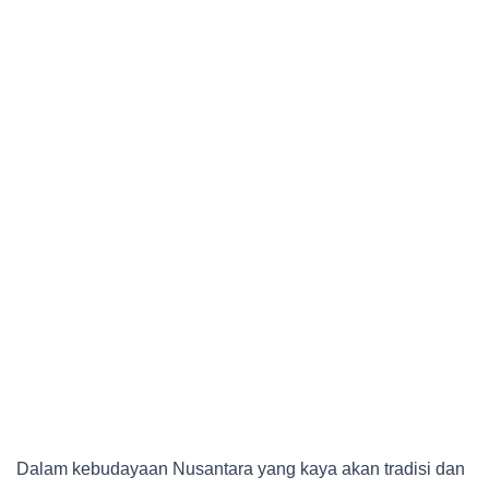
Dalam kebudayaan Nusantara yang kaya akan tradisi dan