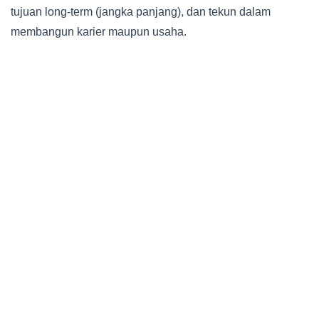
tujuan long-term (jangka panjang), dan tekun dalam
membangun karier maupun usaha.