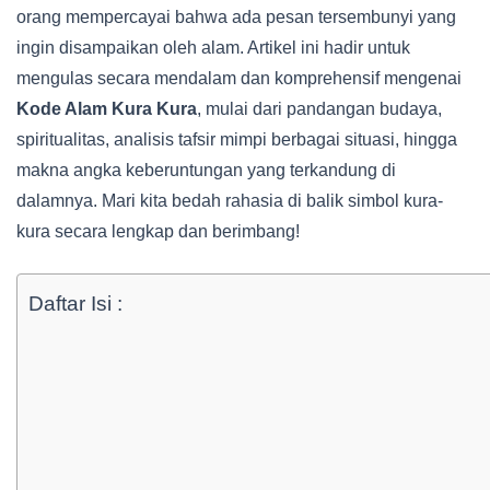
orang mempercayai bahwa ada pesan tersembunyi yang
ingin disampaikan oleh alam. Artikel ini hadir untuk
mengulas secara mendalam dan komprehensif mengenai
Kode Alam Kura Kura
, mulai dari pandangan budaya,
spiritualitas, analisis tafsir mimpi berbagai situasi, hingga
makna angka keberuntungan yang terkandung di
dalamnya. Mari kita bedah rahasia di balik simbol kura-
kura secara lengkap dan berimbang!
Daftar Isi :