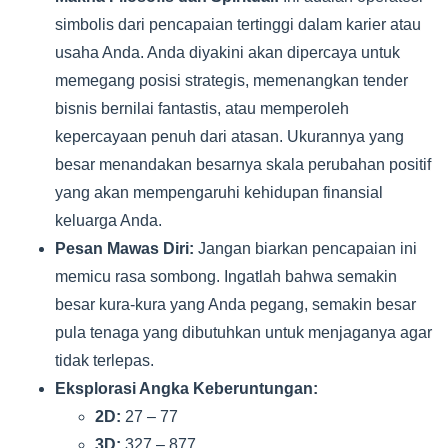
simbolis dari pencapaian tertinggi dalam karier atau
usaha Anda. Anda diyakini akan dipercaya untuk
memegang posisi strategis, memenangkan tender
bisnis bernilai fantastis, atau memperoleh
kepercayaan penuh dari atasan. Ukurannya yang
besar menandakan besarnya skala perubahan positif
yang akan mempengaruhi kehidupan finansial
keluarga Anda.
Pesan Mawas Diri:
Jangan biarkan pencapaian ini
memicu rasa sombong. Ingatlah bahwa semakin
besar kura-kura yang Anda pegang, semakin besar
pula tenaga yang dibutuhkan untuk menjaganya agar
tidak terlepas.
Eksplorasi Angka Keberuntungan:
2D:
27 – 77
3D:
327 – 877