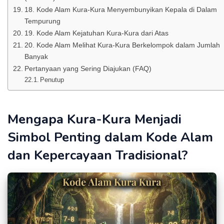
18. Kode Alam Kura-Kura Menyembunyikan Kepala di Dalam
Tempurung
19. Kode Alam Kejatuhan Kura-Kura dari Atas
20. Kode Alam Melihat Kura-Kura Berkelompok dalam Jumlah
Banyak
Pertanyaan yang Sering Diajukan (FAQ)
Penutup
Mengapa Kura-Kura Menjadi
Simbol Penting dalam Kode Alam
dan Kepercayaan Tradisional?