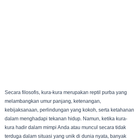
Secara filosofis, kura-kura merupakan reptil purba yang
melambangkan umur panjang, ketenangan,
kebijaksanaan, perlindungan yang kokoh, serta ketahanan
dalam menghadapi tekanan hidup. Namun, ketika kura-
kura hadir dalam mimpi Anda atau muncul secara tidak
terduga dalam situasi yang unik di dunia nyata, banyak