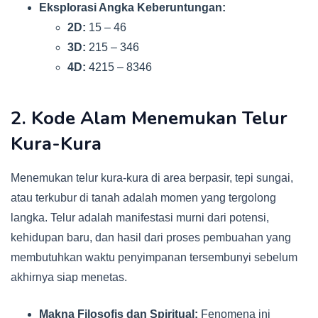
Eksplorasi Angka Keberuntungan:
2D:
15 – 46
3D:
215 – 346
4D:
4215 – 8346
2. Kode Alam Menemukan Telur
Kura-Kura
Menemukan telur kura-kura di area berpasir, tepi sungai,
atau terkubur di tanah adalah momen yang tergolong
langka. Telur adalah manifestasi murni dari potensi,
kehidupan baru, dan hasil dari proses pembuahan yang
membutuhkan waktu penyimpanan tersembunyi sebelum
akhirnya siap menetas.
Makna Filosofis dan Spiritual:
Fenomena ini