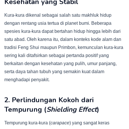
Kesehatan yang Stabil
Kura-kura dikenal sebagai salah satu makhluk hidup
dengan rentang usia tertua di planet bumi. Beberapa
spesies kura-kura dapat bertahan hidup hingga lebih dari
satu abad. Oleh karena itu, dalam konteks kode alam dan
tradisi Feng Shui maupun Primbon, kemunculan kura-kura
sering kali ditafsirkan sebagai pertanda positif yang
berkaitan dengan kesehatan yang pulih, umur panjang,
serta daya tahan tubuh yang semakin kuat dalam
menghadapi penyakit.
2. Perlindungan Kokoh dari
Tempurung (
Shielding Effect
)
Tempurung kura-kura (
carapace
) yang sangat keras