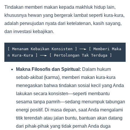
Tindakan memberi makan kepada makhluk hidup lain,
khususnya hewan yang bergerak lambat seperti kura-kura,
adalah perwujudan nyata dari ketelatenan, kasih sayang,
dan investasi kebajikan.
[ Menanam Kebaikan Konsisten ] ──► [ Memberi Maka
Makna Filosofis dan Spiritual:
Dalam hukum
sebab-akibat (karma), memberi makan kura-kura
menegaskan bahwa tindakan sosial kecil yang Anda
lakukan secara konsisten—seperti membantu
sesama tanpa pamrih—sedang menumpuk tabungan
energi positif. Di masa depan, saat Anda mengalami
titik terendah atau jalan buntu, bantuan akan datang
dari pihak-pihak yang tidak pernah Anda duga