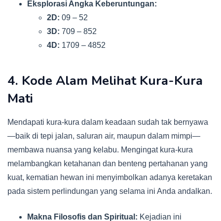
Eksplorasi Angka Keberuntungan:
2D:
09 – 52
3D:
709 – 852
4D:
1709 – 4852
4. Kode Alam Melihat Kura-Kura
Mati
Mendapati kura-kura dalam keadaan sudah tak bernyawa
—baik di tepi jalan, saluran air, maupun dalam mimpi—
membawa nuansa yang kelabu. Mengingat kura-kura
melambangkan ketahanan dan benteng pertahanan yang
kuat, kematian hewan ini menyimbolkan adanya keretakan
pada sistem perlindungan yang selama ini Anda andalkan.
Makna Filosofis dan Spiritual:
Kejadian ini