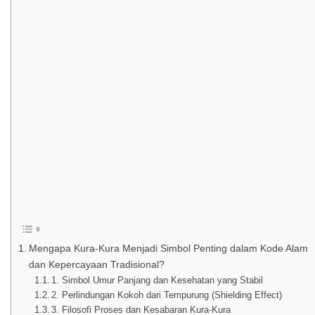
Mengapa Kura-Kura Menjadi Simbol Penting dalam Kode Alam
dan Kepercayaan Tradisional?
1. Simbol Umur Panjang dan Kesehatan yang Stabil
2. Perlindungan Kokoh dari Tempurung (Shielding Effect)
3. Filosofi Proses dan Kesabaran Kura-Kura