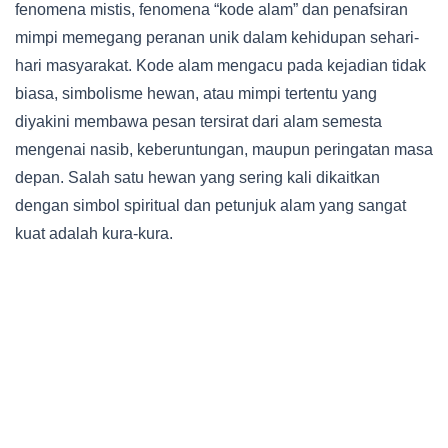
fenomena mistis, fenomena “kode alam” dan penafsiran
mimpi memegang peranan unik dalam kehidupan sehari-
hari masyarakat. Kode alam mengacu pada kejadian tidak
biasa, simbolisme hewan, atau mimpi tertentu yang
diyakini membawa pesan tersirat dari alam semesta
mengenai nasib, keberuntungan, maupun peringatan masa
depan. Salah satu hewan yang sering kali dikaitkan
dengan simbol spiritual dan petunjuk alam yang sangat
kuat adalah kura-kura.