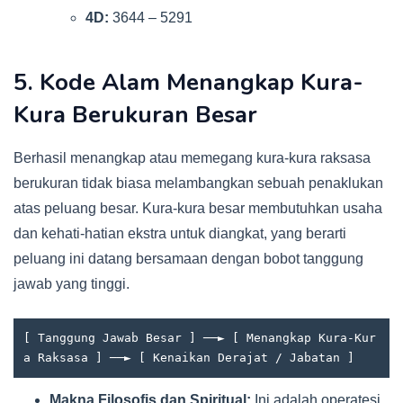
4D:
3644 – 5291
5. Kode Alam Menangkap Kura-
Kura Berukuran Besar
Berhasil menangkap atau memegang kura-kura raksasa
berukuran tidak biasa melambangkan sebuah penaklukan
atas peluang besar. Kura-kura besar membutuhkan usaha
dan kehati-hatian ekstra untuk diangkat, yang berarti
peluang ini datang bersamaan dengan bobot tanggung
jawab yang tinggi.
[ Tanggung Jawab Besar ] ──► [ Menangkap Kura-Kur
Makna Filosofis dan Spiritual:
Ini adalah operatesi