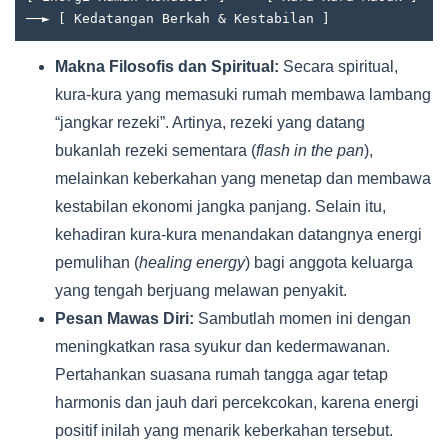
Makna Filosofis dan Spiritual:
Secara spiritual,
kura-kura yang memasuki rumah membawa lambang
“jangkar rezeki”. Artinya, rezeki yang datang
bukanlah rezeki sementara (
flash in the pan
),
melainkan keberkahan yang menetap dan membawa
kestabilan ekonomi jangka panjang. Selain itu,
kehadiran kura-kura menandakan datangnya energi
pemulihan (
healing energy
) bagi anggota keluarga
yang tengah berjuang melawan penyakit.
Pesan Mawas Diri:
Sambutlah momen ini dengan
meningkatkan rasa syukur dan kedermawanan.
Pertahankan suasana rumah tangga agar tetap
harmonis dan jauh dari percekcokan, karena energi
positif inilah yang menarik keberkahan tersebut.