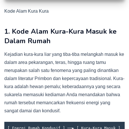
Kode Alam Kura Kura
1. Kode Alam Kura-Kura Masuk ke
Dalam Rumah
Kejadian kura-kura liar yang tiba-tiba melangkah masuk ke
dalam area pekarangan, teras, hingga ruang tamu
merupakan salah satu fenomena yang paling dinantikan
dalam literatur Primbon dan kepercayaan tradisional. Kura-
kura adalah hewan pemalu; keberadaannya yang secara
sukarela memasuki kediaman Anda menandakan bahwa
rumah tersebut memancarkan frekuensi energi yang
sangat damai dan kondusif.
[ Energi Rumah Kondusif ] ──► [ Kura-Kura Masuk ] 