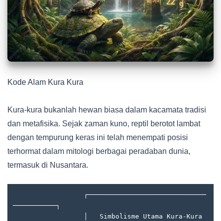
Kode Alam Kura Kura
Kura-kura bukanlah hewan biasa dalam kacamata tradisi
dan metafisika. Sejak zaman kuno, reptil berotot lambat
dengan tempurung keras ini telah menempati posisi
terhormat dalam mitologi berbagai peradaban dunia,
termasuk di Nusantara.
                  ┌──────────────────────────────
───────────┐

                  │   Simbolisme Utama Kura-Kura 