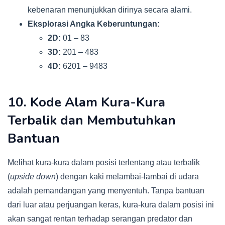
kebenaran menunjukkan dirinya secara alami.
Eksplorasi Angka Keberuntungan:
2D:
01 – 83
3D:
201 – 483
4D:
6201 – 9483
10. Kode Alam Kura-Kura
Terbalik dan Membutuhkan
Bantuan
Melihat kura-kura dalam posisi terlentang atau terbalik
(
upside down
) dengan kaki melambai-lambai di udara
adalah pemandangan yang menyentuh. Tanpa bantuan
dari luar atau perjuangan keras, kura-kura dalam posisi ini
akan sangat rentan terhadap serangan predator dan