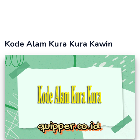
Kode Alam Kura Kura Kawin