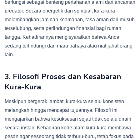
berfungsi sebagai benteng pertahanan alami dari ancaman
predator. Secara energetik dan spiritual, kura-kura
melambangkan jaminan keamanan, rasa aman dari musuh
terselubung, serta perlindungan finansial bagi rumah
tangga. Kehadirannya mengisyaratkan bahwa Anda
sedang terlindungi dari mara bahaya atau niat jahat orang
lain.
3. Filosofi Proses dan Kesabaran
Kura-Kura
Meskipun bergerak lambat, kura-kura selalu konsisten
melangkah hingga mencapai tujuannya. Filosofi ini
mengajarkan bahwa kesuksesan sejati tidak selalu diraih
secara instan. Kehadiran kode alam kura-kura membawa
pesan agar seseorang tidak terburu-buru, tetap fokus pada