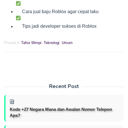
Cara jual baju Roblox agar cepat laku
Tips jadi developer sukses di Roblox
Posted in
Tafsir Mimpi
,
Teknologi
,
Umum
Recent Post
Kode +27 Negara Mana dan Awalan Nomor Telepon
Apa?