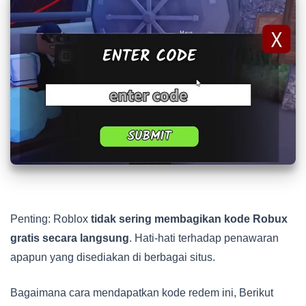
Penting: Roblox
tidak sering membagikan kode Robux
gratis secara langsung
. Hati-hati terhadap penawaran
apapun yang disediakan di berbagai situs.
Bagaimana cara mendapatkan kode redem ini, Berikut