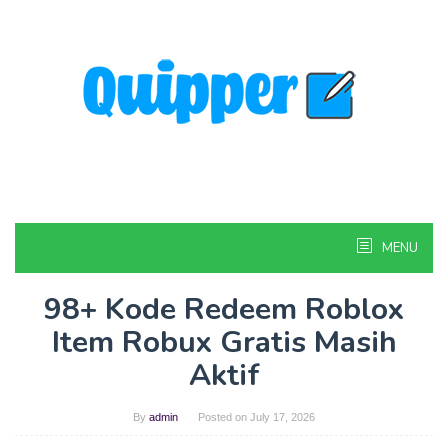
Skip
to
content
MENU
98+ Kode Redeem Roblox
Item Robux Gratis Masih
Aktif
By
admin
Posted on
July 17, 2026