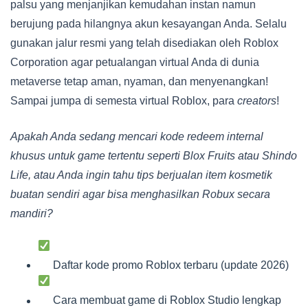
palsu yang menjanjikan kemudahan instan namun
berujung pada hilangnya akun kesayangan Anda. Selalu
gunakan jalur resmi yang telah disediakan oleh Roblox
Corporation agar petualangan virtual Anda di dunia
metaverse tetap aman, nyaman, dan menyenangkan!
Sampai jumpa di semesta virtual Roblox, para
creators
!
Apakah Anda sedang mencari kode redeem internal
khusus untuk game tertentu seperti Blox Fruits atau Shindo
Life, atau Anda ingin tahu tips berjualan item kosmetik
buatan sendiri agar bisa menghasilkan Robux secara
mandiri?
Daftar kode promo Roblox terbaru (update 2026)
Cara membuat game di Roblox Studio lengkap