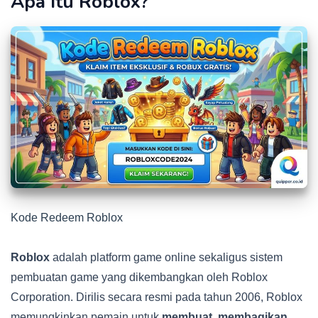
Apa Itu Roblox?
Kode Redeem Roblox
Roblox
adalah platform game online sekaligus sistem
pembuatan game yang dikembangkan oleh Roblox
Corporation. Dirilis secara resmi pada tahun 2006, Roblox
memungkinkan pemain untuk
membuat, membagikan,