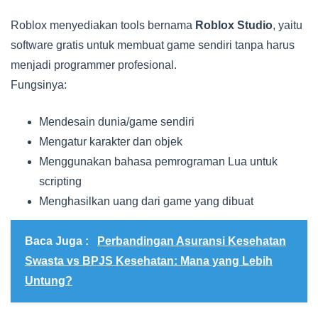
Roblox menyediakan tools bernama
Roblox Studio
, yaitu
software gratis untuk membuat game sendiri tanpa harus
menjadi programmer profesional.
Fungsinya:
Mendesain dunia/game sendiri
Mengatur karakter dan objek
Menggunakan bahasa pemrograman Lua untuk
scripting
Menghasilkan uang dari game yang dibuat
Baca Juga :
Perbandingan Asuransi Kesehatan
Swasta vs BPJS Kesehatan: Mana yang Lebih
Untung?