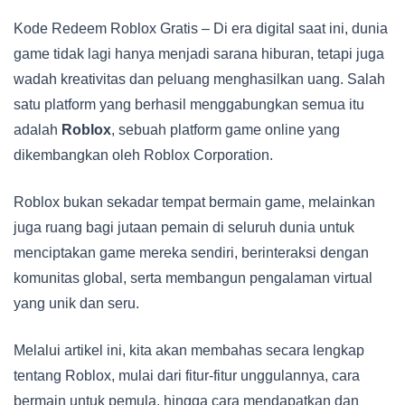
Kode Redeem Roblox Gratis – Di era digital saat ini, dunia
game tidak lagi hanya menjadi sarana hiburan, tetapi juga
wadah kreativitas dan peluang menghasilkan uang. Salah
satu platform yang berhasil menggabungkan semua itu
adalah
Roblox
, sebuah platform game online yang
dikembangkan oleh Roblox Corporation.
Roblox bukan sekadar tempat bermain game, melainkan
juga ruang bagi jutaan pemain di seluruh dunia untuk
menciptakan game mereka sendiri, berinteraksi dengan
komunitas global, serta membangun pengalaman virtual
yang unik dan seru.
Melalui artikel ini, kita akan membahas secara lengkap
tentang Roblox, mulai dari fitur-fitur unggulannya, cara
bermain untuk pemula, hingga cara mendapatkan dan