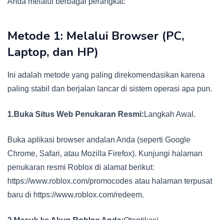
Anda melalui berbagai perangkat:
Metode 1: Melalui Browser (PC,
Laptop, dan HP)
Ini adalah metode yang paling direkomendasikan karena
paling stabil dan berjalan lancar di sistem operasi apa pun.
1.Buka Situs Web Penukaran Resmi:
Langkah Awal.
Buka aplikasi browser andalan Anda (seperti Google
Chrome, Safari, atau Mozilla Firefox). Kunjungi halaman
penukaran resmi Roblox di alamat berikut:
https://www.roblox.com/promocodes atau halaman terpusat
baru di https://www.roblox.com/redeem.