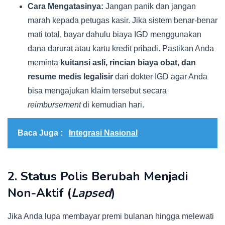
Cara Mengatasinya:
Jangan panik dan jangan
marah kepada petugas kasir. Jika sistem benar-benar
mati total, bayar dahulu biaya IGD menggunakan
dana darurat atau kartu kredit pribadi. Pastikan Anda
meminta
kuitansi asli, rincian biaya obat, dan
resume medis legalisir
dari dokter IGD agar Anda
bisa mengajukan klaim tersebut secara
reimbursement
di kemudian hari.
Baca Juga :
Integrasi Nasional
2. Status Polis Berubah Menjadi
Non-Aktif (
Lapsed
)
Jika Anda lupa membayar premi bulanan hingga melewati