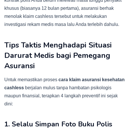
kontrak polis Anda belum melewati masa tunggu penyakit
khusus (biasanya 12 bulan pertama), asuransi berhak
menolak klaim cashless tersebut untuk melakukan
investigasi rekam medis masa lalu Anda terlebih dahulu.
Tips Taktis Menghadapi Situasi
Darurat Medis bagi Pemegang
Asuransi
Untuk memastikan proses
cara klaim asuransi kesehatan
cashless
berjalan mulus tanpa hambatan psikologis
maupun finansial, terapkan 4 langkah preventif ini sejak
dini:
1. Selalu Simpan Foto Buku Polis