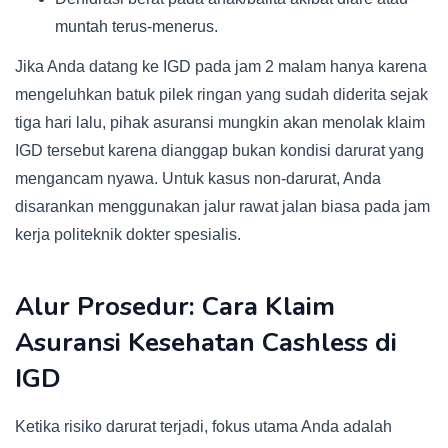
muntah terus-menerus.
Jika Anda datang ke IGD pada jam 2 malam hanya karena
mengeluhkan batuk pilek ringan yang sudah diderita sejak
tiga hari lalu, pihak asuransi mungkin akan menolak klaim
IGD tersebut karena dianggap bukan kondisi darurat yang
mengancam nyawa. Untuk kasus non-darurat, Anda
disarankan menggunakan jalur rawat jalan biasa pada jam
kerja politeknik dokter spesialis.
Alur Prosedur: Cara Klaim
Asuransi Kesehatan Cashless di
IGD
Ketika risiko darurat terjadi, fokus utama Anda adalah