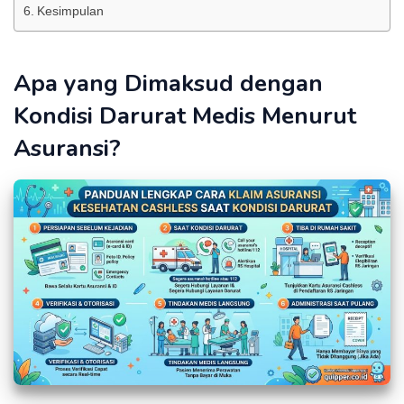
Kesimpulan
Apa yang Dimaksud dengan
Kondisi Darurat Medis Menurut
Asuransi?