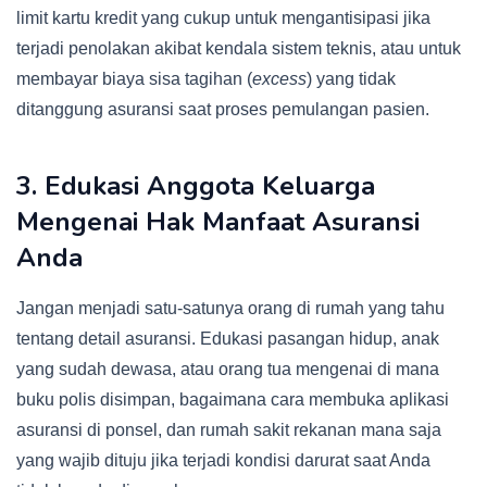
limit kartu kredit yang cukup untuk mengantisipasi jika
terjadi penolakan akibat kendala sistem teknis, atau untuk
membayar biaya sisa tagihan (
excess
) yang tidak
ditanggung asuransi saat proses pemulangan pasien.
3. Edukasi Anggota Keluarga
Mengenai Hak Manfaat Asuransi
Anda
Jangan menjadi satu-satunya orang di rumah yang tahu
tentang detail asuransi. Edukasi pasangan hidup, anak
yang sudah dewasa, atau orang tua mengenai di mana
buku polis disimpan, bagaimana cara membuka aplikasi
asuransi di ponsel, dan rumah sakit rekanan mana saja
yang wajib dituju jika terjadi kondisi darurat saat Anda