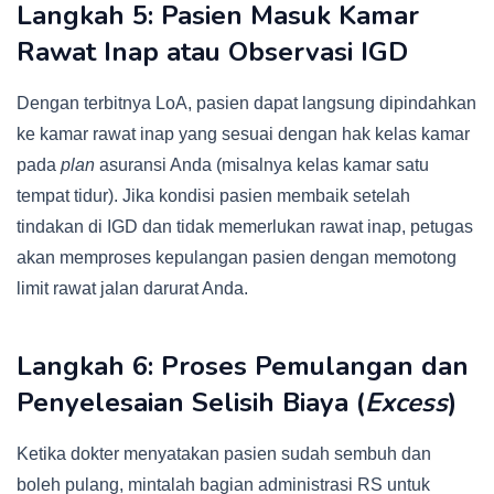
Langkah 5: Pasien Masuk Kamar
Rawat Inap atau Observasi IGD
Dengan terbitnya LoA, pasien dapat langsung dipindahkan
ke kamar rawat inap yang sesuai dengan hak kelas kamar
pada
plan
asuransi Anda (misalnya kelas kamar satu
tempat tidur). Jika kondisi pasien membaik setelah
tindakan di IGD dan tidak memerlukan rawat inap, petugas
akan memproses kepulangan pasien dengan memotong
limit rawat jalan darurat Anda.
Langkah 6: Proses Pemulangan dan
Penyelesaian Selisih Biaya (
Excess
)
Ketika dokter menyatakan pasien sudah sembuh dan
boleh pulang, mintalah bagian administrasi RS untuk