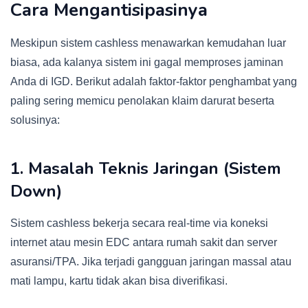
Cara Mengantisipasinya
Meskipun sistem cashless menawarkan kemudahan luar
biasa, ada kalanya sistem ini gagal memproses jaminan
Anda di IGD. Berikut adalah faktor-faktor penghambat yang
paling sering memicu penolakan klaim darurat beserta
solusinya:
1. Masalah Teknis Jaringan (Sistem
Down)
Sistem cashless bekerja secara real-time via koneksi
internet atau mesin EDC antara rumah sakit dan server
asuransi/TPA. Jika terjadi gangguan jaringan massal atau
mati lampu, kartu tidak akan bisa diverifikasi.