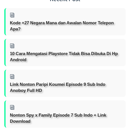
Kode +27 Negara Mana dan Awalan Nomor Telepon
Apa?
10 Cara Mengatasi Playstore Tidak Bisa Dibuka Di Hp
Android
Link Nonton Paripi Koumei Episode 9 Sub Indo
Anoboy Full HD
Nonton Spy x Family Episode 7 Sub Indo + Link
Download