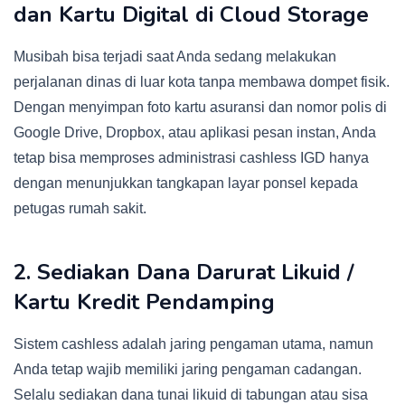
dan Kartu Digital di Cloud Storage
Musibah bisa terjadi saat Anda sedang melakukan
perjalanan dinas di luar kota tanpa membawa dompet fisik.
Dengan menyimpan foto kartu asuransi dan nomor polis di
Google Drive, Dropbox, atau aplikasi pesan instan, Anda
tetap bisa memproses administrasi cashless IGD hanya
dengan menunjukkan tangkapan layar ponsel kepada
petugas rumah sakit.
2. Sediakan Dana Darurat Likuid /
Kartu Kredit Pendamping
Sistem cashless adalah jaring pengaman utama, namun
Anda tetap wajib memiliki jaring pengaman cadangan.
Selalu sediakan dana tunai likuid di tabungan atau sisa