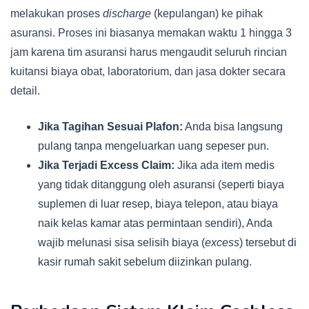
melakukan proses
discharge
(kepulangan) ke pihak
asuransi. Proses ini biasanya memakan waktu 1 hingga 3
jam karena tim asuransi harus mengaudit seluruh rincian
kuitansi biaya obat, laboratorium, dan jasa dokter secara
detail.
Jika Tagihan Sesuai Plafon:
Anda bisa langsung
pulang tanpa mengeluarkan uang sepeser pun.
Jika Terjadi Excess Claim:
Jika ada item medis
yang tidak ditanggung oleh asuransi (seperti biaya
suplemen di luar resep, biaya telepon, atau biaya
naik kelas kamar atas permintaan sendiri), Anda
wajib melunasi sisa selisih biaya (
excess
) tersebut di
kasir rumah sakit sebelum diizinkan pulang.