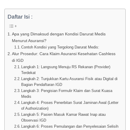
Daftar Isi :
Apa yang Dimaksud dengan Kondisi Darurat Medis
Menurut Asuransi?
Contoh Kondisi yang Tergolong Darurat Medis:
Alur Prosedur: Cara Klaim Asuransi Kesehatan Cashless
di IGD
Langkah 1: Langsung Menuju RS Rekanan (Provider)
Terdekat
Langkah 2: Tunjukkan Kartu Asuransi Fisik atau Digital di
Bagian Pendaftaran IGD
Langkah 3: Pengisian Formulir Klaim dan Surat Kuasa
Medis
Langkah 4: Proses Penerbitan Surat Jaminan Awal (Letter
of Authorization)
Langkah 5: Pasien Masuk Kamar Rawat Inap atau
Observasi IGD
Langkah 6: Proses Pemulangan dan Penyelesaian Selisih