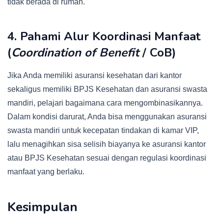
tidak berada di rumah.
4. Pahami Alur Koordinasi Manfaat
(
Coordination of Benefit
/ CoB)
Jika Anda memiliki asuransi kesehatan dari kantor
sekaligus memiliki BPJS Kesehatan dan asuransi swasta
mandiri, pelajari bagaimana cara mengombinasikannya.
Dalam kondisi darurat, Anda bisa menggunakan asuransi
swasta mandiri untuk kecepatan tindakan di kamar VIP,
lalu menagihkan sisa selisih biayanya ke asuransi kantor
atau BPJS Kesehatan sesuai dengan regulasi koordinasi
manfaat yang berlaku.
Kesimpulan