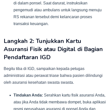
di dalam ponsel. Saat darurat, instruksikan
pengemudi atau ambulans untuk langsung menuju
RS rekanan tersebut demi kelancaran proses
transaksi keuangan.
Langkah 2: Tunjukkan Kartu
Asuransi Fisik atau Digital di Bagian
Pendaftaran IGD
Begitu tiba di IGD, sampaikan kepada petugas
administrasi atau perawat triase bahwa pasien dilindungi
oleh asuransi kesehatan swasta swasta.
Tindakan Anda:
Serahkan kartu fisik asuransi Anda,
atau jika Anda tidak membawa dompet, buka aplikasi
resmi perusahaan asuransi di ponsel Anda dan