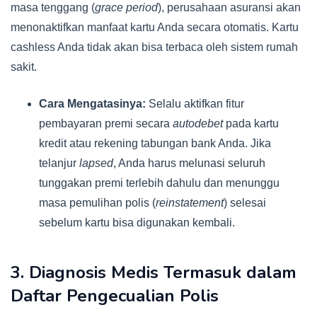
masa tenggang (
grace period
), perusahaan asuransi akan
menonaktifkan manfaat kartu Anda secara otomatis. Kartu
cashless Anda tidak akan bisa terbaca oleh sistem rumah
sakit.
Cara Mengatasinya:
Selalu aktifkan fitur
pembayaran premi secara
autodebet
pada kartu
kredit atau rekening tabungan bank Anda. Jika
telanjur
lapsed
, Anda harus melunasi seluruh
tunggakan premi terlebih dahulu dan menunggu
masa pemulihan polis (
reinstatement
) selesai
sebelum kartu bisa digunakan kembali.
3. Diagnosis Medis Termasuk dalam
Daftar Pengecualian Polis