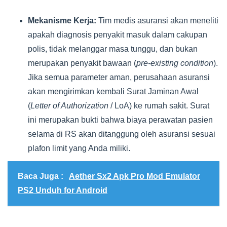
Mekanisme Kerja:
Tim medis asuransi akan meneliti
apakah diagnosis penyakit masuk dalam cakupan
polis, tidak melanggar masa tunggu, dan bukan
merupakan penyakit bawaan (
pre-existing condition
).
Jika semua parameter aman, perusahaan asuransi
akan mengirimkan kembali Surat Jaminan Awal
(
Letter of Authorization
/ LoA) ke rumah sakit. Surat
ini merupakan bukti bahwa biaya perawatan pasien
selama di RS akan ditanggung oleh asuransi sesuai
plafon limit yang Anda miliki.
Baca Juga :
Aether Sx2 Apk Pro Mod Emulator
PS2 Unduh for Android