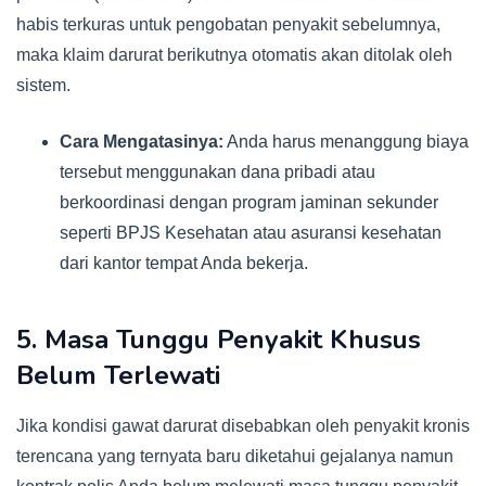
habis terkuras untuk pengobatan penyakit sebelumnya,
maka klaim darurat berikutnya otomatis akan ditolak oleh
sistem.
Cara Mengatasinya:
Anda harus menanggung biaya
tersebut menggunakan dana pribadi atau
berkoordinasi dengan program jaminan sekunder
seperti BPJS Kesehatan atau asuransi kesehatan
dari kantor tempat Anda bekerja.
5. Masa Tunggu Penyakit Khusus
Belum Terlewati
Jika kondisi gawat darurat disebabkan oleh penyakit kronis
terencana yang ternyata baru diketahui gejalanya namun