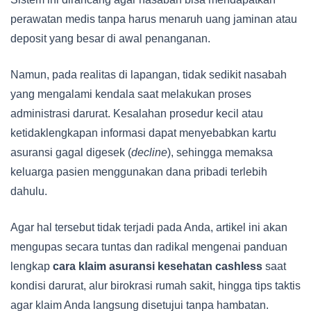
perawatan medis tanpa harus menaruh uang jaminan atau
deposit yang besar di awal penanganan.
Namun, pada realitas di lapangan, tidak sedikit nasabah
yang mengalami kendala saat melakukan proses
administrasi darurat. Kesalahan prosedur kecil atau
ketidaklengkapan informasi dapat menyebabkan kartu
asuransi gagal digesek (
decline
), sehingga memaksa
keluarga pasien menggunakan dana pribadi terlebih
dahulu.
Agar hal tersebut tidak terjadi pada Anda, artikel ini akan
mengupas secara tuntas dan radikal mengenai panduan
lengkap
cara klaim asuransi kesehatan cashless
saat
kondisi darurat, alur birokrasi rumah sakit, hingga tips taktis
agar klaim Anda langsung disetujui tanpa hambatan.