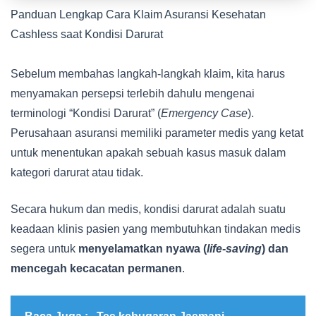
Panduan Lengkap Cara Klaim Asuransi Kesehatan
Cashless saat Kondisi Darurat
Sebelum membahas langkah-langkah klaim, kita harus
menyamakan persepsi terlebih dahulu mengenai
terminologi “Kondisi Darurat” (
Emergency Case
).
Perusahaan asuransi memiliki parameter medis yang ketat
untuk menentukan apakah sebuah kasus masuk dalam
kategori darurat atau tidak.
Secara hukum dan medis, kondisi darurat adalah suatu
keadaan klinis pasien yang membutuhkan tindakan medis
segera untuk
menyelamatkan nyawa (
life-saving
) dan
mencegah kecacatan permanen
.