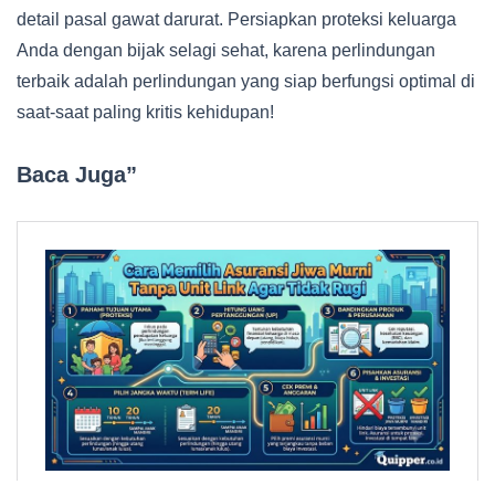
detail pasal gawat darurat. Persiapkan proteksi keluarga
Anda dengan bijak selagi sehat, karena perlindungan
terbaik adalah perlindungan yang siap berfungsi optimal di
saat-saat paling kritis kehidupan!
Baca Juga”