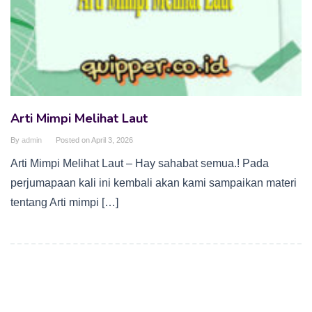
Arti Mimpi Melihat Laut
By
admin
Posted on
April 3, 2026
Arti Mimpi Melihat Laut – Hay sahabat semua.! Pada
perjumapaan kali ini kembali akan kami sampaikan materi
tentang Arti mimpi […]