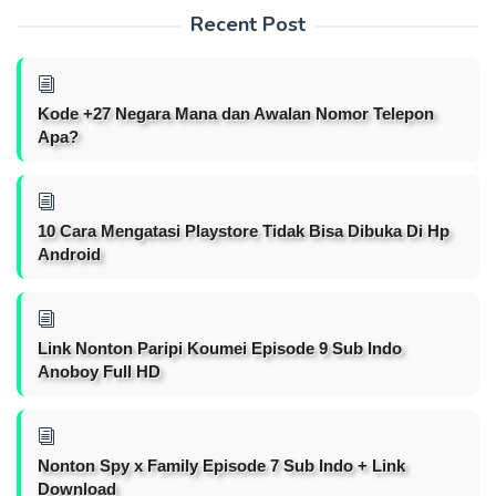
Recent Post
Kode +27 Negara Mana dan Awalan Nomor Telepon
Apa?
10 Cara Mengatasi Playstore Tidak Bisa Dibuka Di Hp
Android
Link Nonton Paripi Koumei Episode 9 Sub Indo
Anoboy Full HD
Nonton Spy x Family Episode 7 Sub Indo + Link
Download