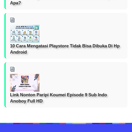
Apa?
10 Cara Mengatasi Playstore Tidak Bisa Dibuka Di Hp
Android
Link Nonton Paripi Koumei Episode 9 Sub Indo
Anoboy Full HD