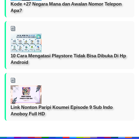
Kode +27 Negara Mana dan Awalan Nomor Telepon
Apa?
10 Cara Mengatasi Playstore Tidak Bisa Dibuka Di Hp
Android
Link Nonton Paripi Koumei Episode 9 Sub Indo
Anoboy Full HD