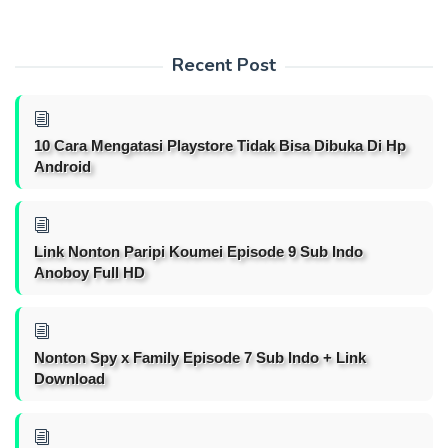
Recent Post
10 Cara Mengatasi Playstore Tidak Bisa Dibuka Di Hp
Android
Link Nonton Paripi Koumei Episode 9 Sub Indo
Anoboy Full HD
Nonton Spy x Family Episode 7 Sub Indo + Link
Download