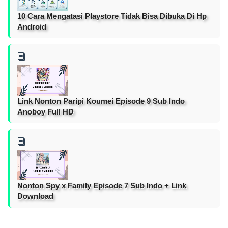
10 Cara Mengatasi Playstore Tidak Bisa Dibuka Di Hp
Android
Link Nonton Paripi Koumei Episode 9 Sub Indo
Anoboy Full HD
Nonton Spy x Family Episode 7 Sub Indo + Link
Download