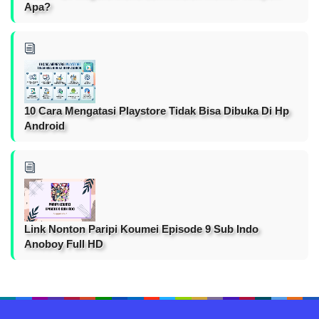
Apa?
10 Cara Mengatasi Playstore Tidak Bisa Dibuka Di Hp
Android
Link Nonton Paripi Koumei Episode 9 Sub Indo
Anoboy Full HD