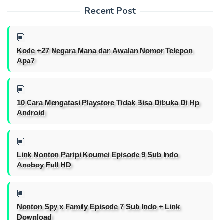
Recent Post
Kode +27 Negara Mana dan Awalan Nomor Telepon
Apa?
10 Cara Mengatasi Playstore Tidak Bisa Dibuka Di Hp
Android
Link Nonton Paripi Koumei Episode 9 Sub Indo
Anoboy Full HD
Nonton Spy x Family Episode 7 Sub Indo + Link
Download