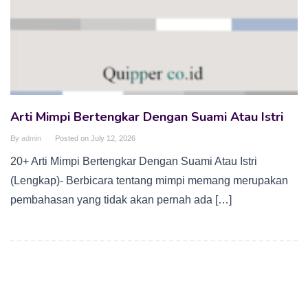
Arti Mimpi Bertengkar Dengan Suami Atau Istri
By
admin
Posted on
July 12, 2026
20+ Arti Mimpi Bertengkar Dengan Suami Atau Istri
(Lengkap)- Berbicara tentang mimpi memang merupakan
pembahasan yang tidak akan pernah ada […]