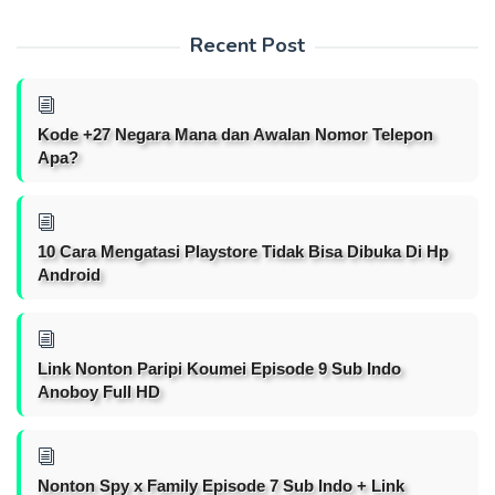
Recent Post
Kode +27 Negara Mana dan Awalan Nomor Telepon
Apa?
10 Cara Mengatasi Playstore Tidak Bisa Dibuka Di Hp
Android
Link Nonton Paripi Koumei Episode 9 Sub Indo
Anoboy Full HD
Nonton Spy x Family Episode 7 Sub Indo + Link