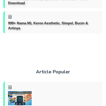
Download
999+ Nama ML Keren Aesthetic, Simpel, Bucin &
Artinya
Article Populer