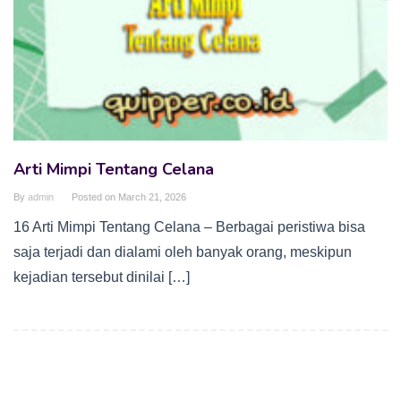
Arti Mimpi Tentang Celana
By
admin
Posted on
March 21, 2026
16 Arti Mimpi Tentang Celana – Berbagai peristiwa bisa
saja terjadi dan dialami oleh banyak orang, meskipun
kejadian tersebut dinilai […]