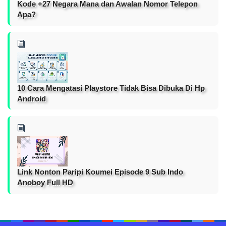
Kode +27 Negara Mana dan Awalan Nomor Telepon
Apa?
10 Cara Mengatasi Playstore Tidak Bisa Dibuka Di Hp
Android
Link Nonton Paripi Koumei Episode 9 Sub Indo
Anoboy Full HD