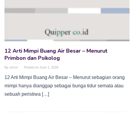
12 Arti Mimpi Buang Air Besar – Menurut
Primbon dan Psikolog
By
admin
Posted on
June 1, 2026
12 Arti Mimpi Buang Air Besar – Menurut sebagian orang
mimpi hanya dianggap sebagai bunga tidur semata atau
sebuah peristiwa […]