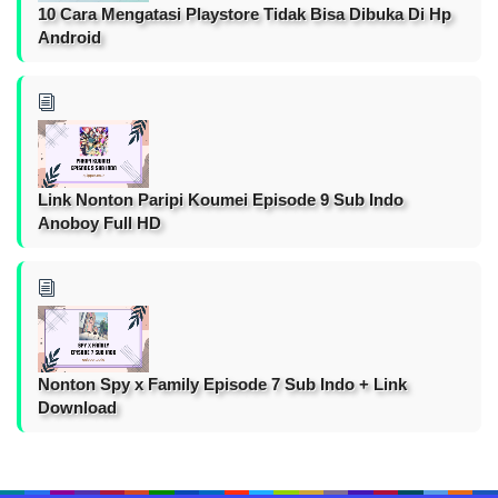
10 Cara Mengatasi Playstore Tidak Bisa Dibuka Di Hp
Android
Link Nonton Paripi Koumei Episode 9 Sub Indo
Anoboy Full HD
Nonton Spy x Family Episode 7 Sub Indo + Link
Download