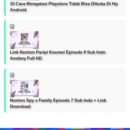
10 Cara Mengatasi Playstore Tidak Bisa Dibuka Di Hp
Android
Link Nonton Paripi Koumei Episode 9 Sub Indo
Anoboy Full HD
Nonton Spy x Family Episode 7 Sub Indo + Link
Download