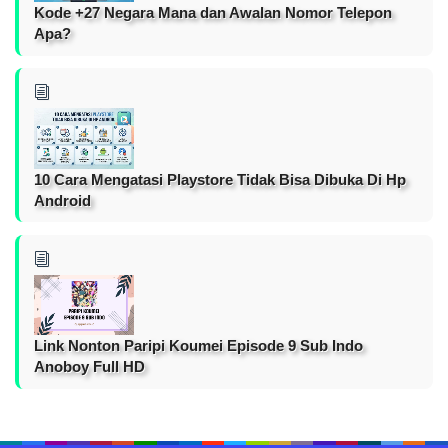
Kode +27 Negara Mana dan Awalan Nomor Telepon
Apa?
10 Cara Mengatasi Playstore Tidak Bisa Dibuka Di Hp
Android
Link Nonton Paripi Koumei Episode 9 Sub Indo
Anoboy Full HD