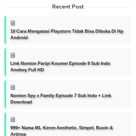
Recent Post
10 Cara Mengatasi Playstore Tidak Bisa Dibuka Di Hp
Android
Link Nonton Paripi Koumei Episode 9 Sub Indo
Anoboy Full HD
Nonton Spy x Family Episode 7 Sub Indo + Link
Download
999+ Nama ML Keren Aesthetic, Simpel, Bucin &
Artinya