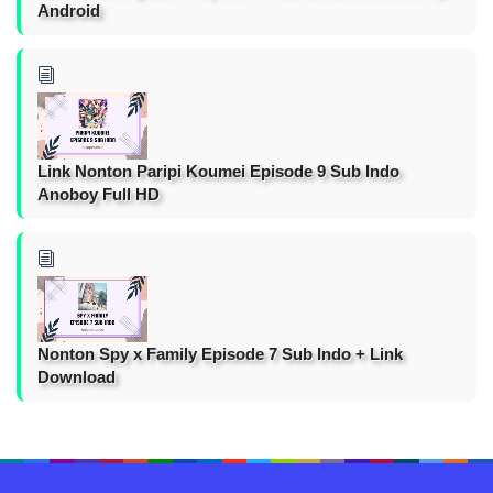
Android
Link Nonton Paripi Koumei Episode 9 Sub Indo
Anoboy Full HD
Nonton Spy x Family Episode 7 Sub Indo + Link
Download