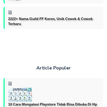
2222+ Nama Guild FF Keren, Unik Cewek & Cowok
Terbaru
Article Populer
10 Cara Mengatasi Playstore Tidak Bisa Dibuka Di Hp