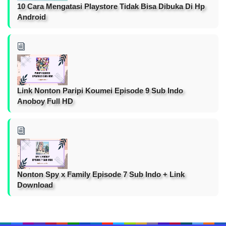
10 Cara Mengatasi Playstore Tidak Bisa Dibuka Di Hp
Android
Link Nonton Paripi Koumei Episode 9 Sub Indo
Anoboy Full HD
Nonton Spy x Family Episode 7 Sub Indo + Link
Download