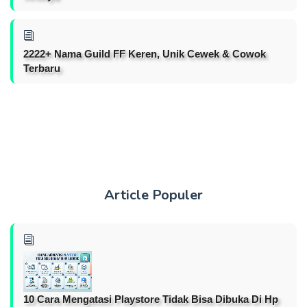
2222+ Nama Guild FF Keren, Unik Cewek & Cowok
Terbaru
Article Populer
10 Cara Mengatasi Playstore Tidak Bisa Dibuka Di Hp