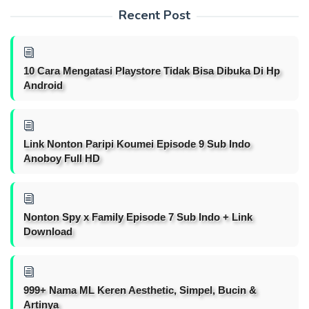
Recent Post
10 Cara Mengatasi Playstore Tidak Bisa Dibuka Di Hp
Android
Link Nonton Paripi Koumei Episode 9 Sub Indo
Anoboy Full HD
Nonton Spy x Family Episode 7 Sub Indo + Link
Download
999+ Nama ML Keren Aesthetic, Simpel, Bucin &
Artinya