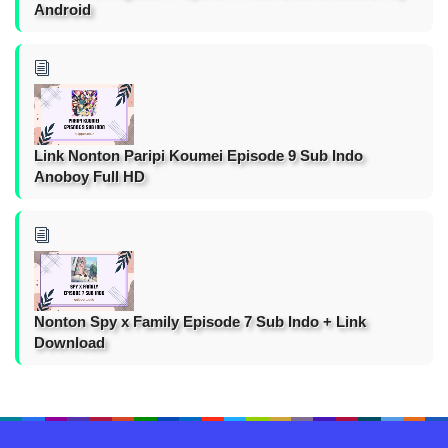
Android
Link Nonton Paripi Koumei Episode 9 Sub Indo
Anoboy Full HD
Nonton Spy x Family Episode 7 Sub Indo + Link
Download