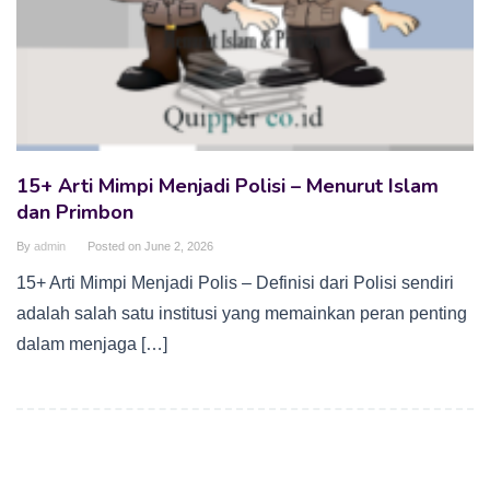
15+ Arti Mimpi Menjadi Polisi – Menurut Islam
dan Primbon
By
admin
Posted on
June 2, 2026
15+ Arti Mimpi Menjadi Polis – Definisi dari Polisi sendiri
adalah salah satu institusi yang memainkan peran penting
dalam menjaga […]