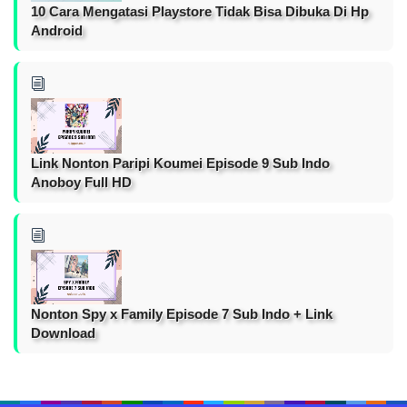
10 Cara Mengatasi Playstore Tidak Bisa Dibuka Di Hp
Android
Link Nonton Paripi Koumei Episode 9 Sub Indo
Anoboy Full HD
Nonton Spy x Family Episode 7 Sub Indo + Link
Download