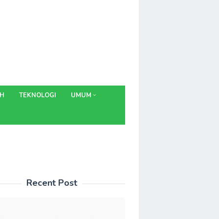
AH
TEKNOLOGI
UMUM
Recent Post