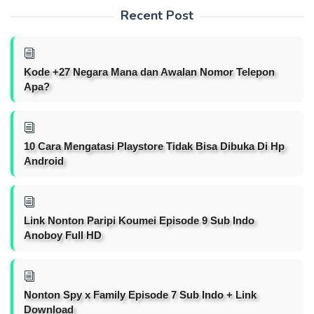
Recent Post
Kode +27 Negara Mana dan Awalan Nomor Telepon
Apa?
10 Cara Mengatasi Playstore Tidak Bisa Dibuka Di Hp
Android
Link Nonton Paripi Koumei Episode 9 Sub Indo
Anoboy Full HD
Nonton Spy x Family Episode 7 Sub Indo + Link
Download