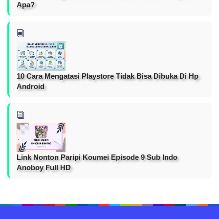
Apa?
10 Cara Mengatasi Playstore Tidak Bisa Dibuka Di Hp
Android
Link Nonton Paripi Koumei Episode 9 Sub Indo
Anoboy Full HD