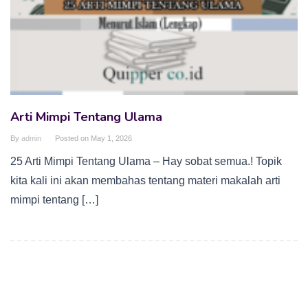
Arti Mimpi Tentang Ulama
By
admin
Posted on
May 1, 2026
25 Arti Mimpi Tentang Ulama – Hay sobat semua.! Topik
kita kali ini akan membahas tentang materi makalah arti
mimpi tentang […]