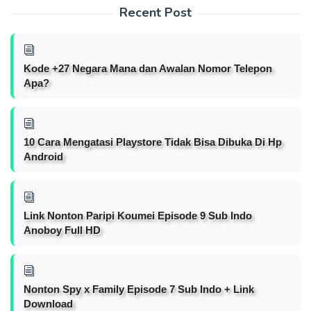
Recent Post
Kode +27 Negara Mana dan Awalan Nomor Telepon
Apa?
10 Cara Mengatasi Playstore Tidak Bisa Dibuka Di Hp
Android
Link Nonton Paripi Koumei Episode 9 Sub Indo
Anoboy Full HD
Nonton Spy x Family Episode 7 Sub Indo + Link
Download