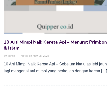
10 Arti Mimpi Naik Kereta Api – Menurut Primbon
& Islam
By
admin
Posted on
May 28, 2026
10 Arti Mimpi Naik Kereta Api – Sebelum kita ulas lebi jauh
lagi mengenai arti mimpi yang berkaitan dengan kereta […]