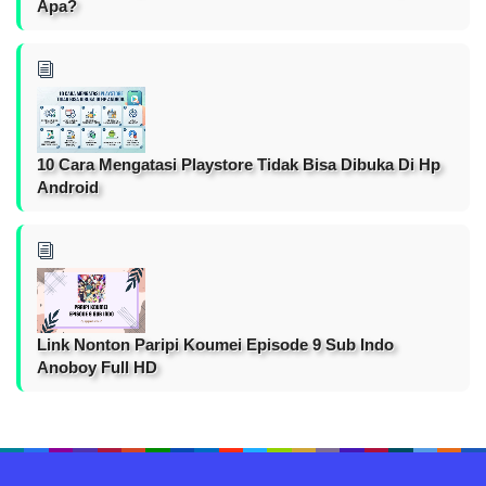
Apa?
10 Cara Mengatasi Playstore Tidak Bisa Dibuka Di Hp
Android
Link Nonton Paripi Koumei Episode 9 Sub Indo
Anoboy Full HD