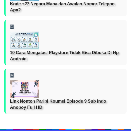
Kode +27 Negara Mana dan Awalan Nomor Telepon
Apa?
10 Cara Mengatasi Playstore Tidak Bisa Dibuka Di Hp
Android
Link Nonton Paripi Koumei Episode 9 Sub Indo
Anoboy Full HD