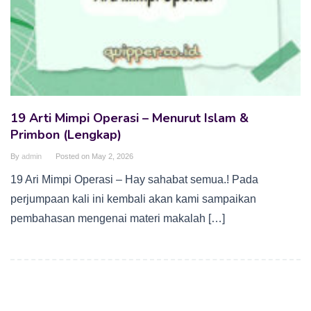
19 Arti Mimpi Operasi – Menurut Islam &
Primbon (Lengkap)
By
admin
Posted on
May 2, 2026
19 Ari Mimpi Operasi – Hay sahabat semua.! Pada
perjumpaan kali ini kembali akan kami sampaikan
pembahasan mengenai materi makalah […]