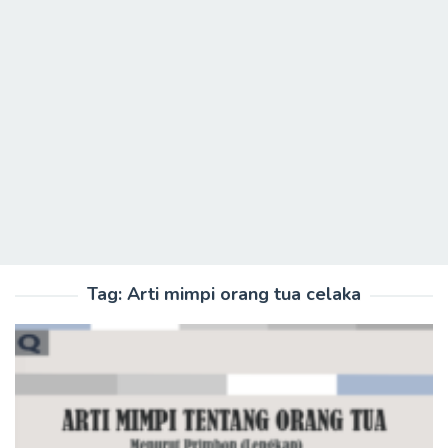
Tag:
Arti mimpi orang tua celaka