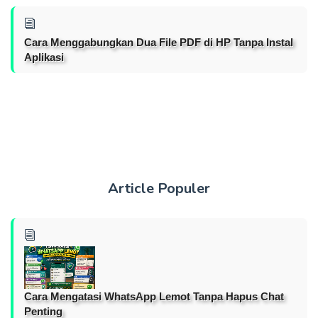
Cara Menggabungkan Dua File PDF di HP Tanpa Instal
Aplikasi
Article Populer
Cara Mengatasi WhatsApp Lemot Tanpa Hapus Chat
Penting