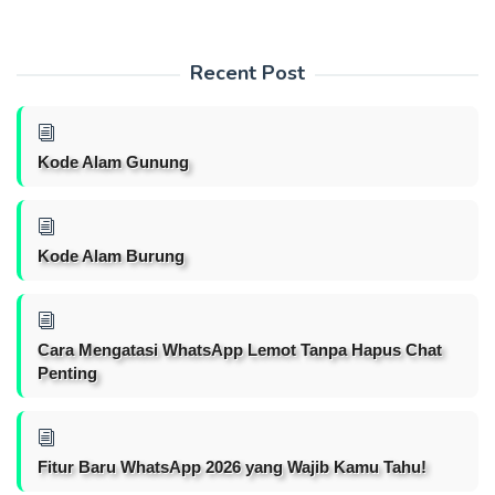
Recent Post
Kode Alam Gunung
Kode Alam Burung
Cara Mengatasi WhatsApp Lemot Tanpa Hapus Chat
Penting
Fitur Baru WhatsApp 2026 yang Wajib Kamu Tahu!