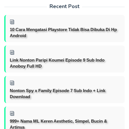
Recent Post
10 Cara Mengatasi Playstore Tidak Bisa Dibuka Di Hp
Android
Link Nonton Paripi Koumei Episode 9 Sub Indo
Anoboy Full HD
Nonton Spy x Family Episode 7 Sub Indo + Link
Download
999+ Nama ML Keren Aesthetic, Simpel, Bucin &
Artinya