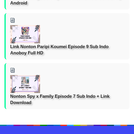
Android
Link Nonton Paripi Koumei Episode 9 Sub Indo
Anoboy Full HD
Nonton Spy x Family Episode 7 Sub Indo + Link
Download