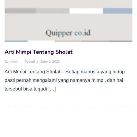
Arti Mimpi Tentang Sholat
By
admin
Posted on
June 6, 2026
Arti Mimpi Tentang Sholat – Setiap manusia yang hidup
pasti pernah mengalami yang namanya mimpi, dan hal
tersebut bisa terjadi […]