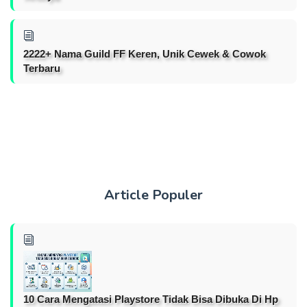
2222+ Nama Guild FF Keren, Unik Cewek & Cowok
Terbaru
Article Populer
10 Cara Mengatasi Playstore Tidak Bisa Dibuka Di Hp