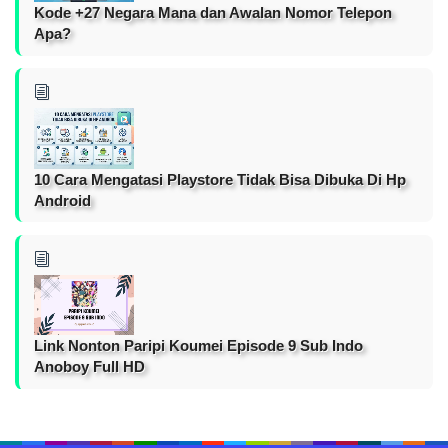
Kode +27 Negara Mana dan Awalan Nomor Telepon
Apa?
10 Cara Mengatasi Playstore Tidak Bisa Dibuka Di Hp
Android
Link Nonton Paripi Koumei Episode 9 Sub Indo
Anoboy Full HD