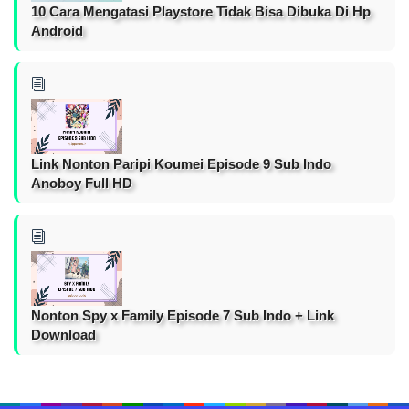
10 Cara Mengatasi Playstore Tidak Bisa Dibuka Di Hp
Android
Link Nonton Paripi Koumei Episode 9 Sub Indo
Anoboy Full HD
Nonton Spy x Family Episode 7 Sub Indo + Link
Download