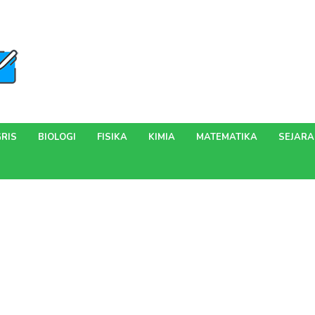
RIS
BIOLOGI
FISIKA
KIMIA
MATEMATIKA
SEJAR