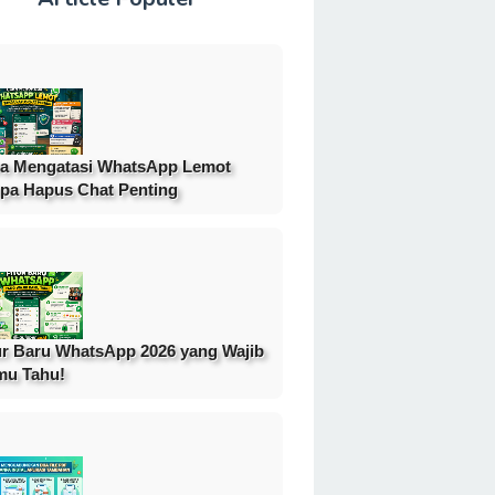
a Mengatasi WhatsApp Lemot
pa Hapus Chat Penting
ur Baru WhatsApp 2026 yang Wajib
mu Tahu!