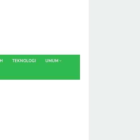
AH
TEKNOLOGI
UMUM