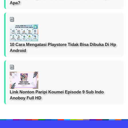
Apa?
10 Cara Mengatasi Playstore Tidak Bisa Dibuka Di Hp
Android
Link Nonton Paripi Koumei Episode 9 Sub Indo
Anoboy Full HD