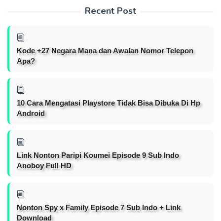
Recent Post
Kode +27 Negara Mana dan Awalan Nomor Telepon
Apa?
10 Cara Mengatasi Playstore Tidak Bisa Dibuka Di Hp
Android
Link Nonton Paripi Koumei Episode 9 Sub Indo
Anoboy Full HD
Nonton Spy x Family Episode 7 Sub Indo + Link
Download