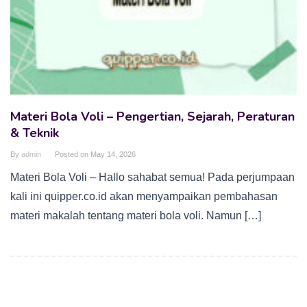
Materi Bola Voli – Pengertian, Sejarah, Peraturan
& Teknik
By
admin
Posted on
May 14, 2026
Materi Bola Voli – Hallo sahabat semua! Pada perjumpaan
kali ini quipper.co.id akan menyampaikan pembahasan
materi makalah tentang materi bola voli. Namun […]