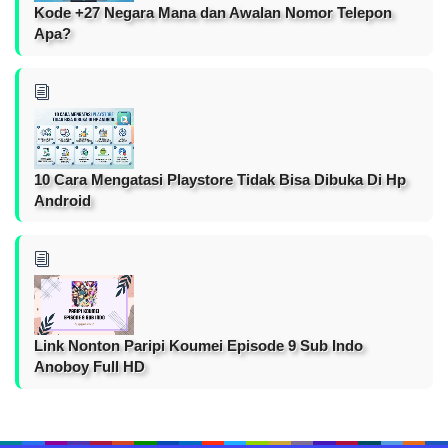
Kode +27 Negara Mana dan Awalan Nomor Telepon
Apa?
10 Cara Mengatasi Playstore Tidak Bisa Dibuka Di Hp
Android
Link Nonton Paripi Koumei Episode 9 Sub Indo
Anoboy Full HD