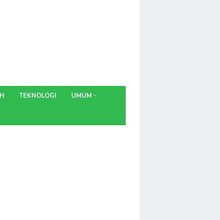
AH
TEKNOLOGI
UMUM