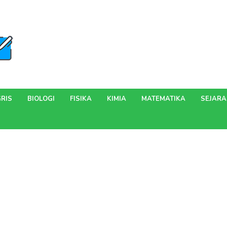
RIS
BIOLOGI
FISIKA
KIMIA
MATEMATIKA
SEJAR