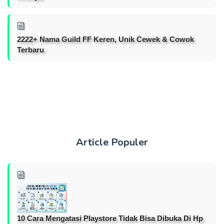
2222+ Nama Guild FF Keren, Unik Cewek & Cowok
Terbaru
Article Populer
10 Cara Mengatasi Playstore Tidak Bisa Dibuka Di Hp