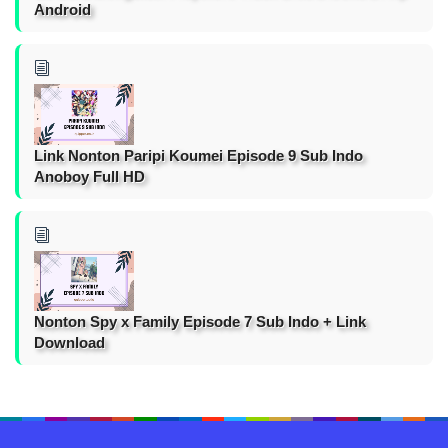
Android
Link Nonton Paripi Koumei Episode 9 Sub Indo
Anoboy Full HD
Nonton Spy x Family Episode 7 Sub Indo + Link
Download