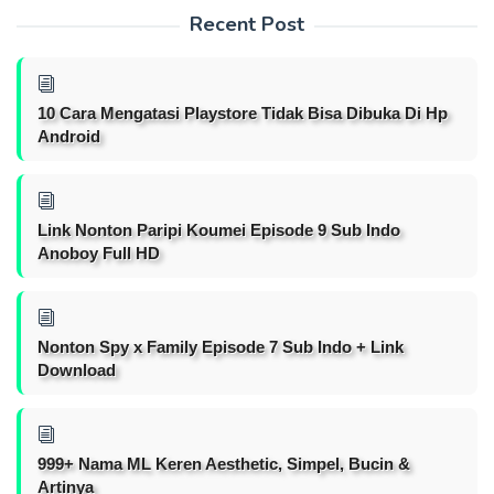
Recent Post
10 Cara Mengatasi Playstore Tidak Bisa Dibuka Di Hp
Android
Link Nonton Paripi Koumei Episode 9 Sub Indo
Anoboy Full HD
Nonton Spy x Family Episode 7 Sub Indo + Link
Download
999+ Nama ML Keren Aesthetic, Simpel, Bucin &
Artinya