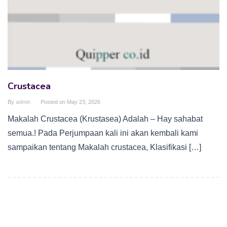
Crustacea
By
admin
Posted on
May 23, 2026
Makalah Crustacea (Krustasea) Adalah – Hay sahabat
semua.! Pada Perjumpaan kali ini akan kembali kami
sampaikan tentang Makalah crustacea, Klasifikasi […]