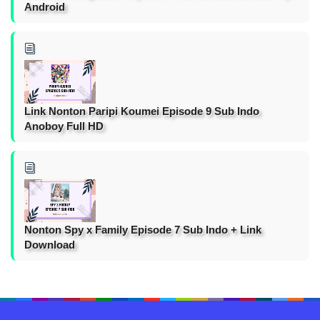
Android
Link Nonton Paripi Koumei Episode 9 Sub Indo
Anoboy Full HD
Nonton Spy x Family Episode 7 Sub Indo + Link
Download