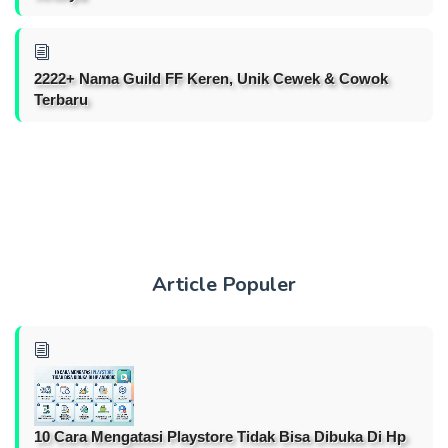
2222+ Nama Guild FF Keren, Unik Cewek & Cowok
Terbaru
Article Populer
10 Cara Mengatasi Playstore Tidak Bisa Dibuka Di Hp