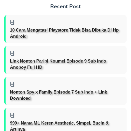
Recent Post
10 Cara Mengatasi Playstore Tidak Bisa Dibuka Di Hp
Android
Link Nonton Paripi Koumei Episode 9 Sub Indo
Anoboy Full HD
Nonton Spy x Family Episode 7 Sub Indo + Link
Download
999+ Nama ML Keren Aesthetic, Simpel, Bucin &
Artinya