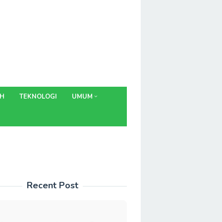
AH
TEKNOLOGI
UMUM
Recent Post