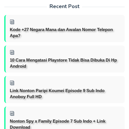
Recent Post
Kode +27 Negara Mana dan Awalan Nomor Telepon
Apa?
10 Cara Mengatasi Playstore Tidak Bisa Dibuka Di Hp
Android
Link Nonton Paripi Koumei Episode 9 Sub Indo
Anoboy Full HD
Nonton Spy x Family Episode 7 Sub Indo + Link
Download