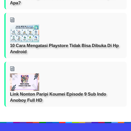
Apa?
10 Cara Mengatasi Playstore Tidak Bisa Dibuka Di Hp
Android
Link Nonton Paripi Koumei Episode 9 Sub Indo
Anoboy Full HD