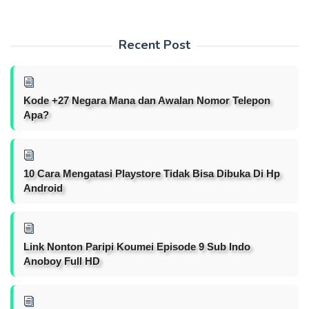
Recent Post
Kode +27 Negara Mana dan Awalan Nomor Telepon
Apa?
10 Cara Mengatasi Playstore Tidak Bisa Dibuka Di Hp
Android
Link Nonton Paripi Koumei Episode 9 Sub Indo
Anoboy Full HD