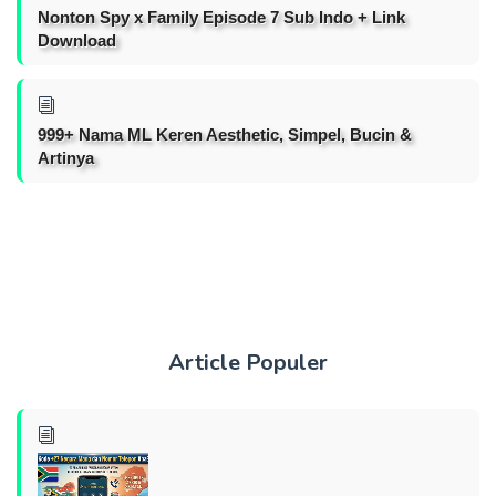
Nonton Spy x Family Episode 7 Sub Indo + Link
Download
999+ Nama ML Keren Aesthetic, Simpel, Bucin &
Artinya
Article Populer