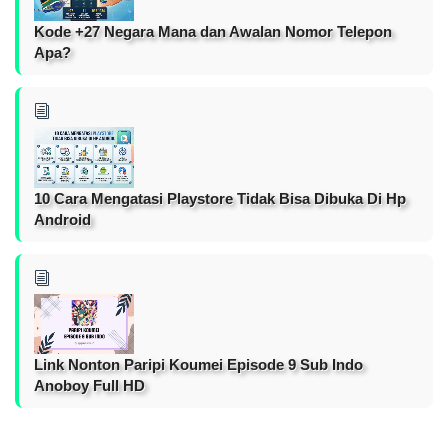
Kode +27 Negara Mana dan Awalan Nomor Telepon
Apa?
10 Cara Mengatasi Playstore Tidak Bisa Dibuka Di Hp
Android
Link Nonton Paripi Koumei Episode 9 Sub Indo
Anoboy Full HD