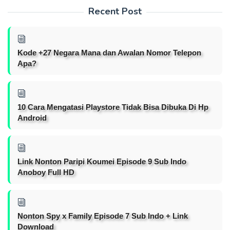
Recent Post
Kode +27 Negara Mana dan Awalan Nomor Telepon
Apa?
10 Cara Mengatasi Playstore Tidak Bisa Dibuka Di Hp
Android
Link Nonton Paripi Koumei Episode 9 Sub Indo
Anoboy Full HD
Nonton Spy x Family Episode 7 Sub Indo + Link
Download