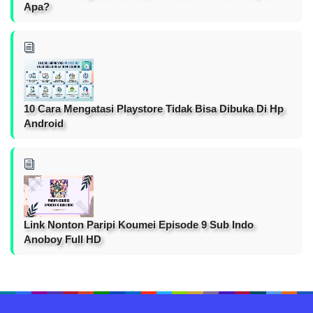
Apa?
10 Cara Mengatasi Playstore Tidak Bisa Dibuka Di Hp
Android
Link Nonton Paripi Koumei Episode 9 Sub Indo
Anoboy Full HD