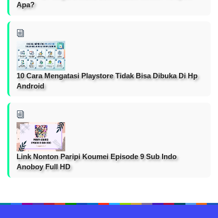
Apa?
10 Cara Mengatasi Playstore Tidak Bisa Dibuka Di Hp
Android
Link Nonton Paripi Koumei Episode 9 Sub Indo
Anoboy Full HD