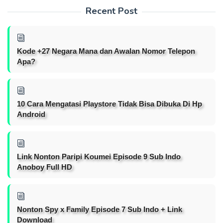
Recent Post
Kode +27 Negara Mana dan Awalan Nomor Telepon
Apa?
10 Cara Mengatasi Playstore Tidak Bisa Dibuka Di Hp
Android
Link Nonton Paripi Koumei Episode 9 Sub Indo
Anoboy Full HD
Nonton Spy x Family Episode 7 Sub Indo + Link
Download