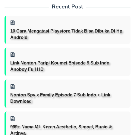
Recent Post
10 Cara Mengatasi Playstore Tidak Bisa Dibuka Di Hp
Android
Link Nonton Paripi Koumei Episode 9 Sub Indo
Anoboy Full HD
Nonton Spy x Family Episode 7 Sub Indo + Link
Download
999+ Nama ML Keren Aesthetic, Simpel, Bucin &
Artinya