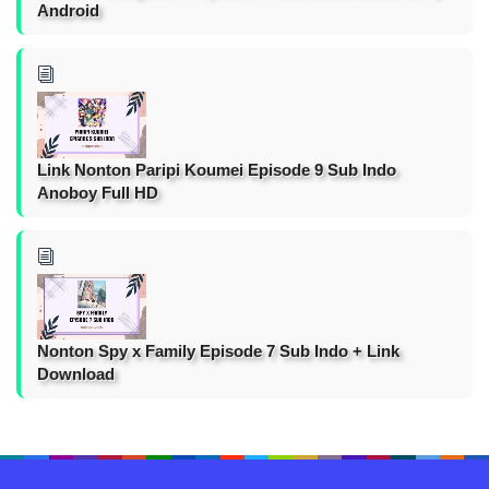
Android
Link Nonton Paripi Koumei Episode 9 Sub Indo
Anoboy Full HD
Nonton Spy x Family Episode 7 Sub Indo + Link
Download