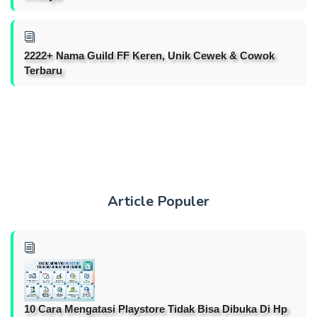
2222+ Nama Guild FF Keren, Unik Cewek & Cowok
Terbaru
Article Populer
10 Cara Mengatasi Playstore Tidak Bisa Dibuka Di Hp