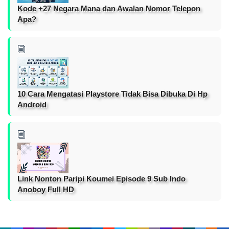
Kode +27 Negara Mana dan Awalan Nomor Telepon
Apa?
10 Cara Mengatasi Playstore Tidak Bisa Dibuka Di Hp
Android
Link Nonton Paripi Koumei Episode 9 Sub Indo
Anoboy Full HD