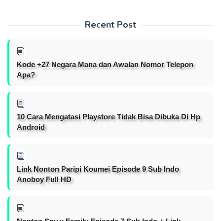
Recent Post
Kode +27 Negara Mana dan Awalan Nomor Telepon
Apa?
10 Cara Mengatasi Playstore Tidak Bisa Dibuka Di Hp
Android
Link Nonton Paripi Koumei Episode 9 Sub Indo
Anoboy Full HD